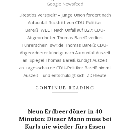
06
Google Newsfeed
„Restlos verspielt“ – Junge Union fordert nach
Autounfall Rücktritt von CDU-Politiker
Bareiß WELT Nach Unfall auf B27: CDU-
Abgeordneter Thomas Bareiß verliert
Führerschein swr.de Thomas Bareiß: CDU-
Abgeordneter kündigt nach Autounfall Auszeit
an Spiegel Thomas Bareiß kündigt Auszeit
an tagesschau.de CDU-Politiker Bareiß nimmt
Auszeit – und entschuldigt sich ZDFheute
CONTINUE READING
Neun Erdbeerdöner in 40
Minuten: Dieser Mann muss bei
Karls nie wieder fürs Essen