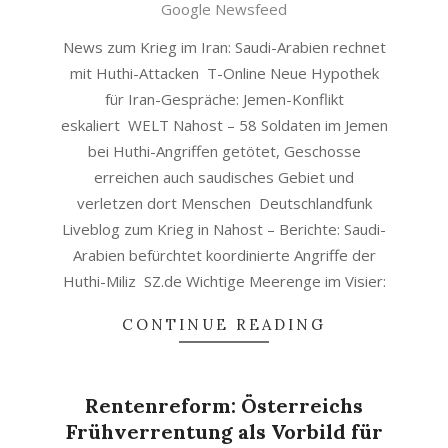
07
Google Newsfeed
News zum Krieg im Iran: Saudi-Arabien rechnet
mit Huthi-Attacken T-Online Neue Hypothek
für Iran-Gespräche: Jemen-Konflikt
eskaliert WELT Nahost – 58 Soldaten im Jemen
bei Huthi-Angriffen getötet, Geschosse
erreichen auch saudisches Gebiet und
verletzen dort Menschen Deutschlandfunk
Liveblog zum Krieg in Nahost – Berichte: Saudi-
Arabien befürchtet koordinierte Angriffe der
Huthi-Miliz SZ.de Wichtige Meerenge im Visier:
CONTINUE READING
Rentenreform: Österreichs
Frühverrentung als Vorbild für