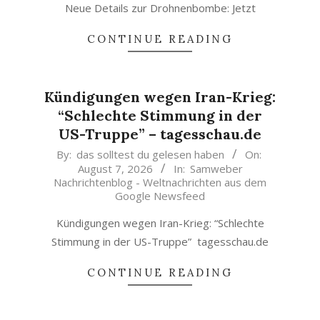
Neue Details zur Drohnenbombe: Jetzt
CONTINUE READING
Kündigungen wegen Iran-Krieg:
“Schlechte Stimmung in der
US-Truppe” – tagesschau.de
2026-
By:
das solltest du gelesen haben
On:
August 7, 2026
In:
Samweber
08-
Nachrichtenblog - Weltnachrichten aus dem
07
Google Newsfeed
Kündigungen wegen Iran-Krieg: “Schlechte
Stimmung in der US-Truppe” tagesschau.de
CONTINUE READING