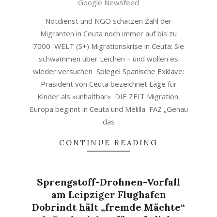
Google Newsfeed
Notdienst und NGO schätzen Zahl der
Migranten in Ceuta noch immer auf bis zu
7000 WELT (S+) Migrationskrise in Ceuta: Sie
schwammen über Leichen – und wollen es
wieder versuchen Spiegel Spanische Exklave:
Präsident von Ceuta bezeichnet Lage für
Kinder als »unhaltbar« DIE ZEIT Migration:
Europa beginnt in Ceuta und Melilla FAZ „Genau
das
CONTINUE READING
Sprengstoff-Drohnen-Vorfall
am Leipziger Flughafen
Dobrindt hält „fremde Mächte“