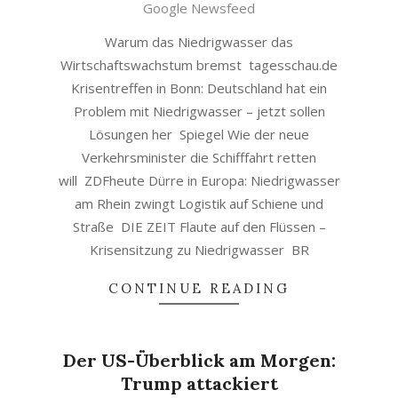
06
Google Newsfeed
Warum das Niedrigwasser das
Wirtschaftswachstum bremst tagesschau.de
Krisentreffen in Bonn: Deutschland hat ein
Problem mit Niedrigwasser – jetzt sollen
Lösungen her Spiegel Wie der neue
Verkehrsminister die Schifffahrt retten
will ZDFheute Dürre in Europa: Niedrigwasser
am Rhein zwingt Logistik auf Schiene und
Straße DIE ZEIT Flaute auf den Flüssen –
Krisensitzung zu Niedrigwasser BR
CONTINUE READING
Der US-Überblick am Morgen:
Trump attackiert