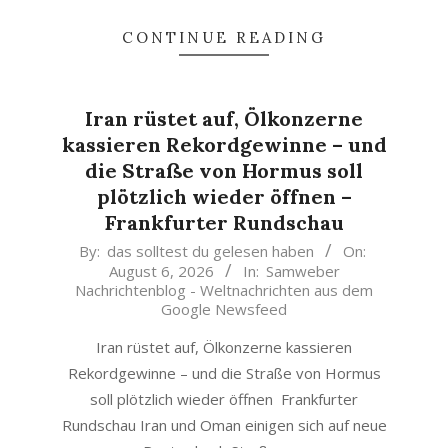
CONTINUE READING
Iran rüstet auf, Ölkonzerne
kassieren Rekordgewinne – und
die Straße von Hormus soll
plötzlich wieder öffnen –
Frankfurter Rundschau
2026-
By:
das solltest du gelesen haben
On:
August 6, 2026
In:
Samweber
08-
Nachrichtenblog - Weltnachrichten aus dem
06
Google Newsfeed
Iran rüstet auf, Ölkonzerne kassieren
Rekordgewinne – und die Straße von Hormus
soll plötzlich wieder öffnen Frankfurter
Rundschau Iran und Oman einigen sich auf neue