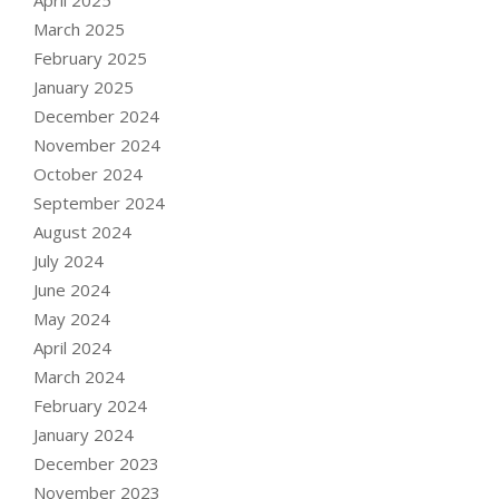
March 2025
February 2025
January 2025
December 2024
November 2024
October 2024
September 2024
August 2024
July 2024
June 2024
May 2024
April 2024
March 2024
February 2024
January 2024
December 2023
November 2023