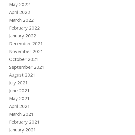
May 2022
April 2022
March 2022
February 2022
January 2022
December 2021
November 2021
October 2021
September 2021
August 2021
July 2021
June 2021
May 2021
April 2021
March 2021
February 2021
January 2021