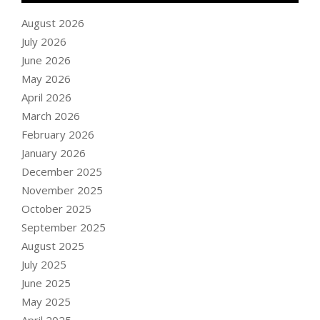
August 2026
July 2026
June 2026
May 2026
April 2026
March 2026
February 2026
January 2026
December 2025
November 2025
October 2025
September 2025
August 2025
July 2025
June 2025
May 2025
April 2025