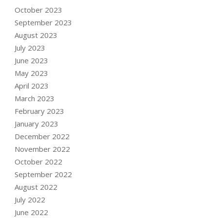
October 2023
September 2023
August 2023
July 2023
June 2023
May 2023
April 2023
March 2023
February 2023
January 2023
December 2022
November 2022
October 2022
September 2022
August 2022
July 2022
June 2022