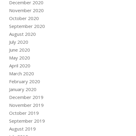
December 2020
November 2020
October 2020
September 2020
August 2020
July 2020
June 2020
May 2020
April 2020
March 2020
February 2020
January 2020
December 2019
November 2019
October 2019
September 2019
August 2019