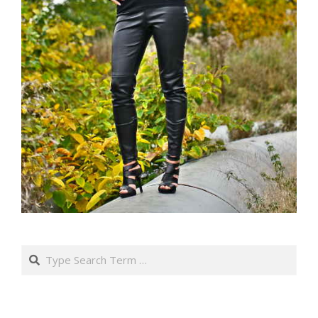
Search