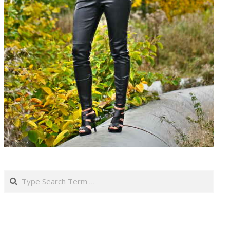
Search