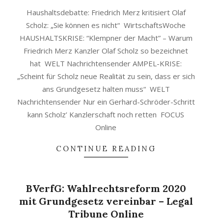
Haushaltsdebatte: Friedrich Merz kritisiert Olaf
Scholz: „Sie können es nicht“ WirtschaftsWoche
HAUSHALTSKRISE: “Klempner der Macht” – Warum
Friedrich Merz Kanzler Olaf Scholz so bezeichnet
hat WELT Nachrichtensender AMPEL-KRISE:
„Scheint für Scholz neue Realität zu sein, dass er sich
ans Grundgesetz halten muss“ WELT
Nachrichtensender Nur ein Gerhard-Schröder-Schritt
kann Scholz’ Kanzlerschaft noch retten FOCUS
Online
CONTINUE READING
BVerfG: Wahlrechtsreform 2020
mit Grundgesetz vereinbar – Legal
Tribune Online