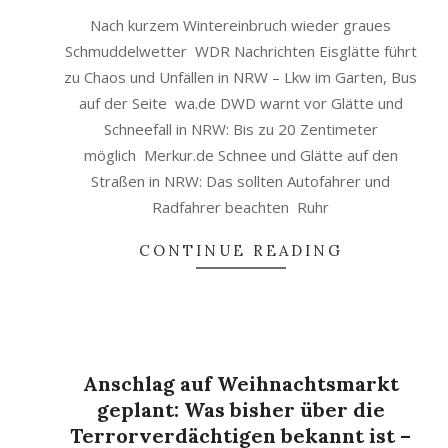
Nach kurzem Wintereinbruch wieder graues
Schmuddelwetter WDR Nachrichten Eisglätte führt
zu Chaos und Unfällen in NRW – Lkw im Garten, Bus
auf der Seite wa.de DWD warnt vor Glätte und
Schneefall in NRW: Bis zu 20 Zentimeter
möglich Merkur.de Schnee und Glätte auf den
Straßen in NRW: Das sollten Autofahrer und
Radfahrer beachten Ruhr
CONTINUE READING
Anschlag auf Weihnachtsmarkt
geplant: Was bisher über die
Terrorverdächtigen bekannt ist –