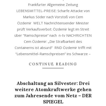
Frankfurter Allgemeine Zeitung
LEBENSMITTEL-PREISE: Scharfe Attacke von
Markus Söder nach Vorstoß von Cem
Özdemir WELT Nachrichtensender Minister
prüft Verkaufsverbot: Özdemir legt im Streit
über “Ramschpreise” nach n-tv NACHRICHTEN
Cem Özdemir: „Die Strafbarkeit des
Containerns ist absurd“ RND Özdemir trifft mit
“Lebensmittel-Ramschpreisen” ins Schwarze –
CONTINUE READING
Abschaltung an Silvester: Drei
weitere Atomkraftwerke gehen
zum Jahresende vom Netz – DER
SPIEGEL