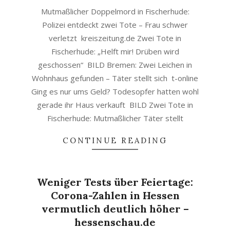
Mutmaßlicher Doppelmord in Fischerhude:
Polizei entdeckt zwei Tote – Frau schwer
verletzt kreiszeitung.de Zwei Tote in
Fischerhude: „Helft mir! Drüben wird
geschossen“ BILD Bremen: Zwei Leichen in
Wohnhaus gefunden – Täter stellt sich t-online
Ging es nur ums Geld? Todesopfer hatten wohl
gerade ihr Haus verkauft BILD Zwei Tote in
Fischerhude: Mutmaßlicher Täter stellt
CONTINUE READING
Weniger Tests über Feiertage:
Corona-Zahlen in Hessen
vermutlich deutlich höher –
hessenschau.de