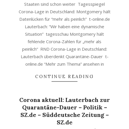
Staaten sind schon weiter Tagesspiegel
Corona-Lage in Deutschland: Montgomery hält
Datenlücken für “mehr als peinlich” t-online.de
Lauterbach: “Wir haben eine dynamische
Situation” tagesschau Montgomery hält
fehlende Corona-Zahlen für „mehr als
peinlich“ RND Corona-Lage in Deutschland:
Lauterbach überdenkt Quarantäne-Dauer t-
online.de “Mehr zum Thema” ansehen in
CONTINUE READING
Corona aktuell: Lauterbach zur
Quarantäne-Dauer – Politik –
SZ.de – Süddeutsche Zeitung –
SZ.de