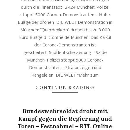
durch die Innenstadt BR24 München: Polizei
stoppt 5000 Corona-Demonstranten – Hohe
Bußgelder drohen DIE WELT Demonstration in
München: “Querdenkern” drohen bis zu 3.000
Euro Bußgeld t-online.de München: Das Kalkül
der Corona-Demonstranten ist
gescheitert Süddeutsche Zeitung – SZ.de
München: Polizei stoppt 5000 Corona-
Demonstranten – Strafanzeigen und
Rangeleien DIE WELT “Mehr zum
CONTINUE READING
Bundeswehrsoldat droht mit
Kampf gegen die Regierung und
Toten – Festnahme! – RTL Online