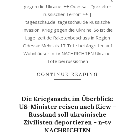
gegen die Ukraine: ++ Odessa – “gezielter
russischer Terror” ++ |
tagesschau.de tagesschau.de Russische
Invasion: Krieg gegen die Ukraine: So ist die
Lage zeit.de Raketenbeschuss in Region
Odessa: Mehr als 17 Tote bei Angriffen auf
Wohnhäuser n-tv NACHRICHTEN Ukraine:
Tote bei russischen
CONTINUE READING
Die Kriegsnacht im Überblick:
US-Minister reisen nach Kiew –
Russland soll ukrainische
Zivilisten deportieren – n-tv
NACHRICHTEN