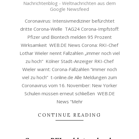
Nachrichtenblog - Weltnachrichten aus dem
19
Google Newsfeed
Coronavirus: Intensivmediziner befürchtet
dritte Corona-Welle TAG24 Corona-Impfstoff:
Pfizer und Biontech melden 95 Prozent
Wirksamkeit WEB.DE News Corona: RKI-Chef
Lothar Wieler nennt Fallzahlen „immer noch viel
zu hoch“ Kölner Stadt-Anzeiger RKI-Chef
Wieler warnt: Corona-Fallzahlen “immer noch
viel zu hoch” t-online.de Alle Meldungen zum
Coronavirus vom 16. November: New Yorker
Schulen müssen erneut schließen WEB.DE
News “Mehr
CONTINUE READING