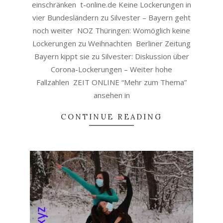
einschränken t-online.de Keine Lockerungen in
vier Bundesländern zu Silvester – Bayern geht
noch weiter NOZ Thüringen: Womöglich keine
Lockerungen zu Weihnachten Berliner Zeitung
Bayern kippt sie zu Silvester: Diskussion über
Corona-Lockerungen – Weiter hohe
Fallzahlen ZEIT ONLINE “Mehr zum Thema”
ansehen in
CONTINUE READING