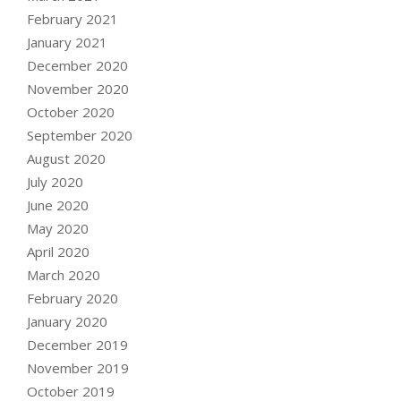
February 2021
January 2021
December 2020
November 2020
October 2020
September 2020
August 2020
July 2020
June 2020
May 2020
April 2020
March 2020
February 2020
January 2020
December 2019
November 2019
October 2019