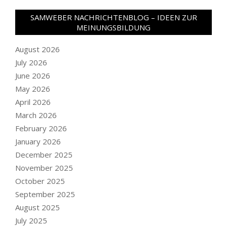
SAMWEBER NACHRICHTENBLOG – IDEEN ZUR
MEINUNGSBILDUNG
August 2026
July 2026
June 2026
May 2026
April 2026
March 2026
February 2026
January 2026
December 2025
November 2025
October 2025
September 2025
August 2025
July 2025