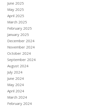
June 2025
May 2025
April 2025
March 2025
February 2025
January 2025
December 2024
November 2024
October 2024
September 2024
August 2024
July 2024
June 2024
May 2024
April 2024
March 2024
February 2024