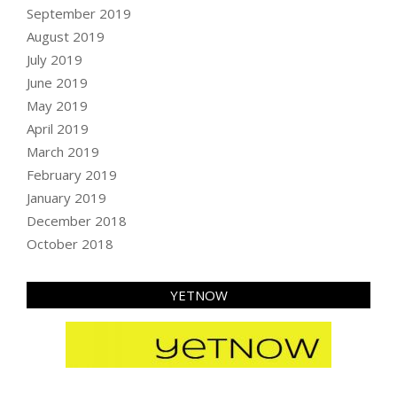
September 2019
August 2019
July 2019
June 2019
May 2019
April 2019
March 2019
February 2019
January 2019
December 2018
October 2018
YETNOW