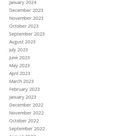
January 2024
December 2023
November 2023
October 2023
September 2023
August 2023
July 2023
June 2023
May 2023
April 2023
March 2023
February 2023
January 2023
December 2022
November 2022
October 2022
September 2022