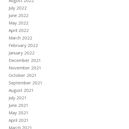
August 2022
July 2022
June 2022
May 2022
April 2022
March 2022
February 2022
January 2022
December 2021
November 2021
October 2021
September 2021
August 2021
July 2021
June 2021
May 2021
April 2021
March 2021