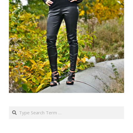
Search