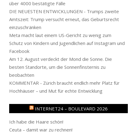
über 4000 bestätigte Fälle
DIE NEUESTEN ENTWICKLUNGEN - Trumps zweite
Amtszeit: Trump versucht erneut, das Geburtsrecht
einzuschränken
Meta macht laut einem US-Gericht zu wenig zum
Schutz von Kindern und Jugendlichen auf Instagram und
Facebook
Am 12. August verdeckt der Mond die Sonne. Die
besten Standorte, um die Sonnenfinsternis zu
beobachten
KOMMENTAR - Zürich braucht endlich mehr Platz für
Hochhäuser – und Mut für echte Entwicklung
INTERNET24 – BOULEVARD 2026
Ich habe die Haare schön!
Ceuta – damit war zu rechnen!