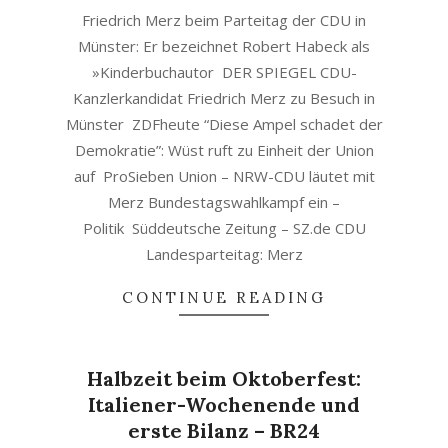
Friedrich Merz beim Parteitag der CDU in
Münster: Er bezeichnet Robert Habeck als
»Kinderbuchautor DER SPIEGEL CDU-
Kanzlerkandidat Friedrich Merz zu Besuch in
Münster ZDFheute “Diese Ampel schadet der
Demokratie”: Wüst ruft zu Einheit der Union
auf ProSieben Union – NRW-CDU läutet mit
Merz Bundestagswahlkampf ein –
Politik Süddeutsche Zeitung – SZ.de CDU
Landesparteitag: Merz
CONTINUE READING
Halbzeit beim Oktoberfest:
Italiener-Wochenende und
erste Bilanz – BR24