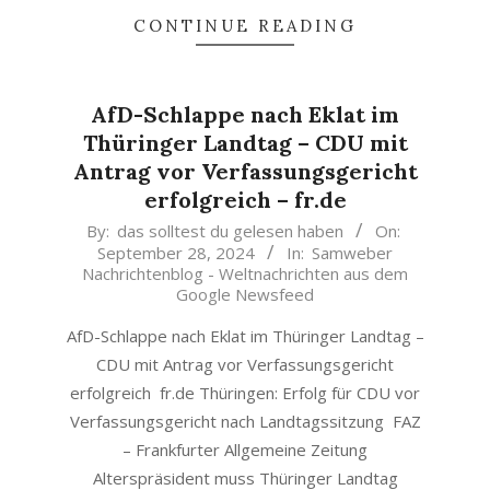
CONTINUE READING
AfD-Schlappe nach Eklat im
Thüringer Landtag – CDU mit
Antrag vor Verfassungsgericht
erfolgreich – fr.de
2024-
By:
das solltest du gelesen haben
On:
September 28, 2024
In:
Samweber
09-
Nachrichtenblog - Weltnachrichten aus dem
28
Google Newsfeed
AfD-Schlappe nach Eklat im Thüringer Landtag –
CDU mit Antrag vor Verfassungsgericht
erfolgreich fr.de Thüringen: Erfolg für CDU vor
Verfassungsgericht nach Landtagssitzung FAZ
– Frankfurter Allgemeine Zeitung
Alterspräsident muss Thüringer Landtag