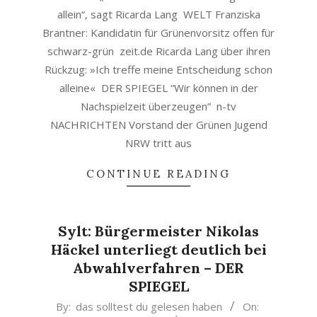
allein“, sagt Ricarda Lang WELT Franziska
Brantner: Kandidatin für Grünenvorsitz offen für
schwarz-grün zeit.de Ricarda Lang über ihren
Rückzug: »Ich treffe meine Entscheidung schon
alleine« DER SPIEGEL “Wir können in der
Nachspielzeit überzeugen” n-tv
NACHRICHTEN Vorstand der Grünen Jugend
NRW tritt aus
CONTINUE READING
Sylt: Bürgermeister Nikolas
Häckel unterliegt deutlich bei
Abwahlverfahren – DER
SPIEGEL
2024-
By:
das solltest du gelesen haben
On: