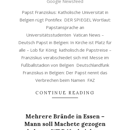
Google Newsfeed
Papst Franziskus: Katholische Universität in
Belgien rügt Pontifex DER SPIEGEL Wortlaut:
Papstansprache an
Universitätsstudenten Vatican News –
Deutsch Papst in Belgien: In Kirche ist Platz für
alle – Lob für König katholisch.de Papstreise –
Franziskus verabschiedet sich mit Messe im
Fußballstadion von Belgien Deutschlandfunk
Franziskus in Belgien: Der Papst nennt das
Verbrechen beim Namen FAZ
CONTINUE READING
Mehrere Brände in Essen –
Mann soll Machete gezogen