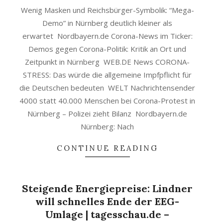
Wenig Masken und Reichsbürger-Symbolik: “Mega-
Demo” in Nürnberg deutlich kleiner als
erwartet Nordbayern.de Corona-News im Ticker:
Demos gegen Corona-Politik: Kritik an Ort und
Zeitpunkt in Nürnberg WEB.DE News CORONA-
STRESS: Das würde die allgemeine Impfpflicht für
die Deutschen bedeuten WELT Nachrichtensender
4000 statt 40.000 Menschen bei Corona-Protest in
Nürnberg – Polizei zieht Bilanz Nordbayern.de
Nürnberg: Nach
CONTINUE READING
Steigende Energiepreise: Lindner
will schnelles Ende der EEG-
Umlage | tagesschau.de –