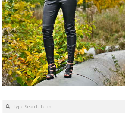
Search