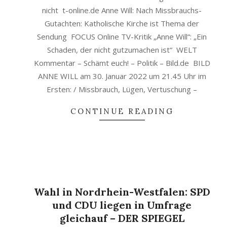
nicht t-online.de Anne Will: Nach Missbrauchs-
Gutachten: Katholische Kirche ist Thema der
Sendung FOCUS Online TV-Kritik „Anne Will“: „Ein
Schaden, der nicht gutzumachen ist“ WELT
Kommentar – Schämt euch! – Politik – Bild.de BILD
ANNE WILL am 30. Januar 2022 um 21.45 Uhr im
Ersten: / Missbrauch, Lügen, Vertuschung –
CONTINUE READING
Wahl in Nordrhein-Westfalen: SPD
und CDU liegen in Umfrage
gleichauf – DER SPIEGEL