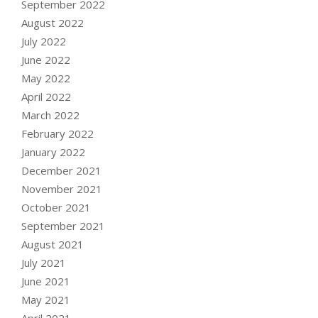
September 2022
August 2022
July 2022
June 2022
May 2022
April 2022
March 2022
February 2022
January 2022
December 2021
November 2021
October 2021
September 2021
August 2021
July 2021
June 2021
May 2021
April 2021