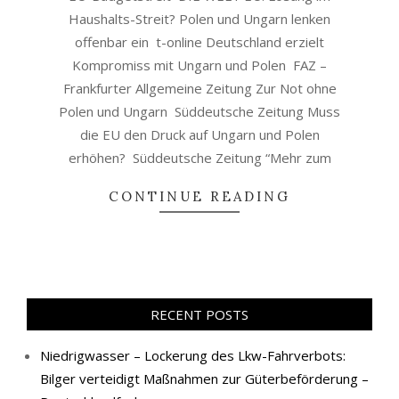
Haushalts-Streit? Polen und Ungarn lenken
offenbar ein t-online Deutschland erzielt
Kompromiss mit Ungarn und Polen FAZ –
Frankfurter Allgemeine Zeitung Zur Not ohne
Polen und Ungarn Süddeutsche Zeitung Muss
die EU den Druck auf Ungarn und Polen
erhöhen? Süddeutsche Zeitung “Mehr zum
CONTINUE READING
RECENT POSTS
Niedrigwasser – Lockerung des Lkw-Fahrverbots:
Bilger verteidigt Maßnahmen zur Güterbeförderung –