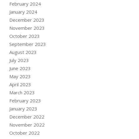
February 2024
January 2024
December 2023
November 2023
October 2023
September 2023
August 2023
July 2023
June 2023
May 2023
April 2023
March 2023
February 2023
January 2023
December 2022
November 2022
October 2022