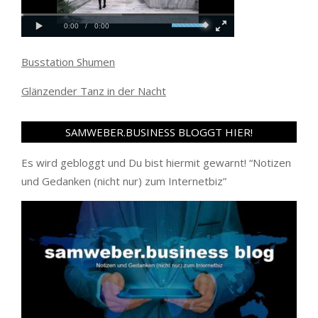
Busstation Shumen
Glänzender Tanz in der Nacht
SAMWEBER.BUSINESS BLOGGT HIER!
Es wird gebloggt und Du bist hiermit gewarnt! “
Notizen
und Gedanken (nicht nur) zum Internetbiz
”