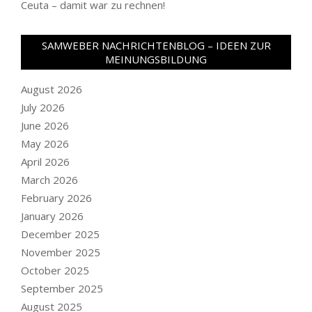
Ceuta – damit war zu rechnen!
SAMWEBER NACHRICHTENBLOG – IDEEN ZUR
MEINUNGSBILDUNG
August 2026
July 2026
June 2026
May 2026
April 2026
March 2026
February 2026
January 2026
December 2025
November 2025
October 2025
September 2025
August 2025