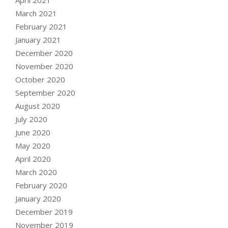
March 2021
February 2021
January 2021
December 2020
November 2020
October 2020
September 2020
August 2020
July 2020
June 2020
May 2020
April 2020
March 2020
February 2020
January 2020
December 2019
November 2019