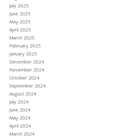
July 2025
June 2025
May 2025
April 2025
March 2025
February 2025
January 2025
December 2024
November 2024
October 2024
September 2024
August 2024
July 2024
June 2024
May 2024
April 2024
March 2024