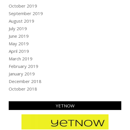
October 2019
September 2019
August 2019
July 2019
June 2019
May 2019
April 2019
March 2019
February 2019
January 2019
December 2018
October 2018
YETNOW