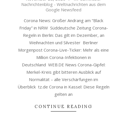
Nachrichtenblog - Weltnachrichten aus dem
28
Google Newsfeed
Corona News: Großer Andrang am “Black
Friday” in NRW Süddeutsche Zeitung Corona-
Regeln in Berlin: Das gilt im Dezember, an
Weihnachten und Silvester Berliner
Morgenpost Corona-Live-Ticker: Mehr als eine
Million Corona-Infektionen in
Deutschland WEB.DE News Corona-Gipfel:
Merkel-Kreis gibt bitteren Ausblick auf
Normalität – alle Verschärfungen im
Überblick tz.de Corona in Kassel: Diese Regeln
gelten an
CONTINUE READING