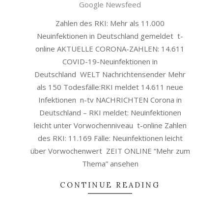
30
Google Newsfeed
Zahlen des RKI: Mehr als 11.000
Neuinfektionen in Deutschland gemeldet t-
online AKTUELLE CORONA-ZAHLEN: 14.611
COVID-19-Neuinfektionen in
Deutschland WELT Nachrichtensender Mehr
als 150 Todesfälle:RKI meldet 14.611 neue
Infektionen n-tv NACHRICHTEN Corona in
Deutschland – RKI meldet: Neuinfektionen
leicht unter Vorwochenniveau t-online Zahlen
des RKI: 11.169 Fälle: Neuinfektionen leicht
über Vorwochenwert ZEIT ONLINE “Mehr zum
Thema” ansehen
CONTINUE READING