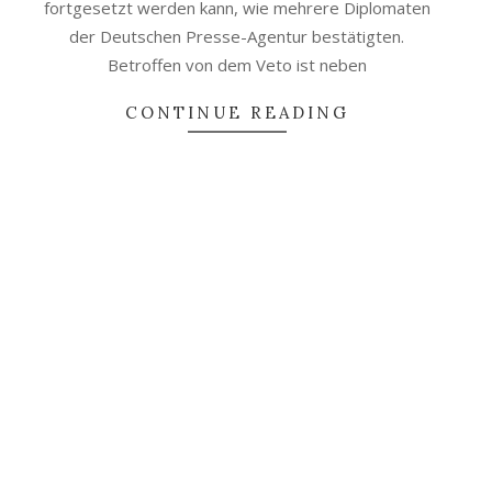
fortgesetzt werden kann, wie mehrere Diplomaten
der Deutschen Presse-Agentur bestätigten.
Betroffen von dem Veto ist neben
CONTINUE READING