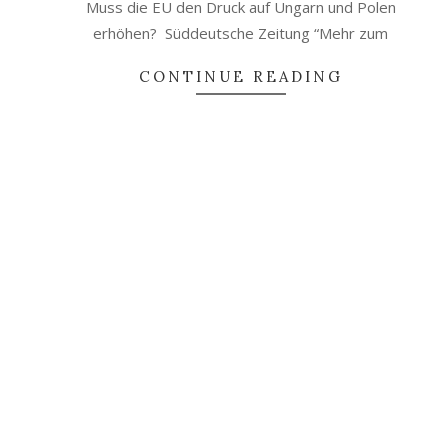
Muss die EU den Druck auf Ungarn und Polen
erhöhen? Süddeutsche Zeitung “Mehr zum
CONTINUE READING