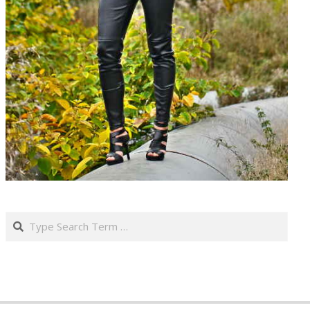
Search