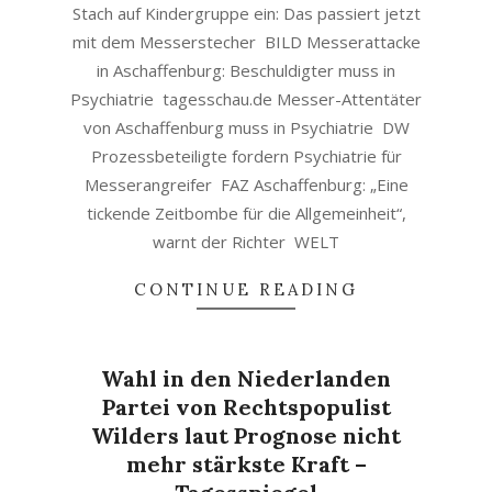
Stach auf Kindergruppe ein: Das passiert jetzt
mit dem Messerstecher BILD Messerattacke
in Aschaffenburg: Beschuldigter muss in
Psychiatrie tagesschau.de Messer-Attentäter
von Aschaffenburg muss in Psychiatrie DW
Prozessbeteiligte fordern Psychiatrie für
Messerangreifer FAZ Aschaffenburg: „Eine
tickende Zeitbombe für die Allgemeinheit“,
warnt der Richter WELT
CONTINUE READING
Wahl in den Niederlanden
Partei von Rechtspopulist
Wilders laut Prognose nicht
mehr stärkste Kraft –