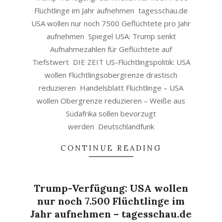
Flüchtlinge im Jahr aufnehmen tagesschau.de
USA wollen nur noch 7500 Geflüchtete pro Jahr
aufnehmen Spiegel USA: Trump senkt
Aufnahmezahlen für Geflüchtete auf
Tiefstwert DIE ZEIT US-Flüchtlingspolitik: USA
wollen Flüchtlingsobergrenze drastisch
reduzieren Handelsblatt Flüchtlinge – USA
wollen Obergrenze reduzieren – Weiße aus
Südafrika sollen bevorzugt
werden Deutschlandfunk
CONTINUE READING
Trump-Verfügung: USA wollen
nur noch 7.500 Flüchtlinge im
Jahr aufnehmen – tagesschau.de