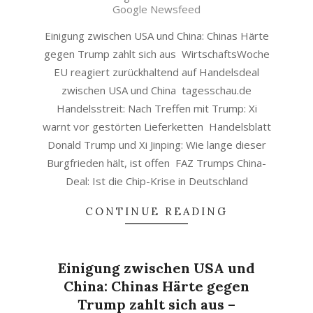
31
Google Newsfeed
Einigung zwischen USA und China: Chinas Härte
gegen Trump zahlt sich aus WirtschaftsWoche
EU reagiert zurückhaltend auf Handelsdeal
zwischen USA und China tagesschau.de
Handelsstreit: Nach Treffen mit Trump: Xi
warnt vor gestörten Lieferketten Handelsblatt
Donald Trump und Xi Jinping: Wie lange dieser
Burgfrieden hält, ist offen FAZ Trumps China-
Deal: Ist die Chip-Krise in Deutschland
CONTINUE READING
Einigung zwischen USA und
China: Chinas Härte gegen
Trump zahlt sich aus –