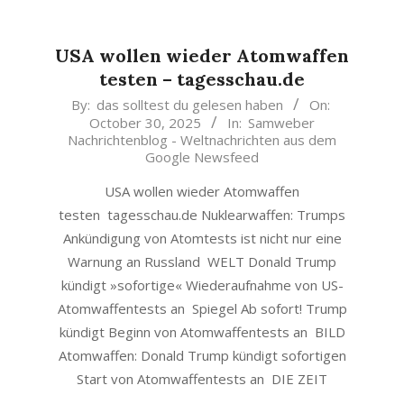
USA wollen wieder Atomwaffen
testen – tagesschau.de
2025-
By:
das solltest du gelesen haben
On:
October 30, 2025
In:
Samweber
10-
Nachrichtenblog - Weltnachrichten aus dem
30
Google Newsfeed
USA wollen wieder Atomwaffen
testen tagesschau.de Nuklearwaffen: Trumps
Ankündigung von Atomtests ist nicht nur eine
Warnung an Russland WELT Donald Trump
kündigt »sofortige« Wiederaufnahme von US-
Atomwaffentests an Spiegel Ab sofort! Trump
kündigt Beginn von Atomwaffentests an BILD
Atomwaffen: Donald Trump kündigt sofortigen
Start von Atomwaffentests an DIE ZEIT