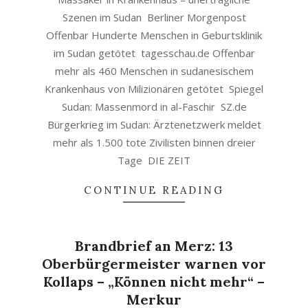
Szenen im Sudan Berliner Morgenpost
Offenbar Hunderte Menschen in Geburtsklinik
im Sudan getötet tagesschau.de Offenbar
mehr als 460 Menschen in sudanesischem
Krankenhaus von Milizionären getötet Spiegel
Sudan: Massenmord in al-Faschir SZ.de
Bürgerkrieg im Sudan: Ärztenetzwerk meldet
mehr als 1.500 tote Zivilisten binnen dreier
Tage DIE ZEIT
CONTINUE READING
Brandbrief an Merz: 13
Oberbürgermeister warnen vor
Kollaps – „Können nicht mehr“ –
Merkur