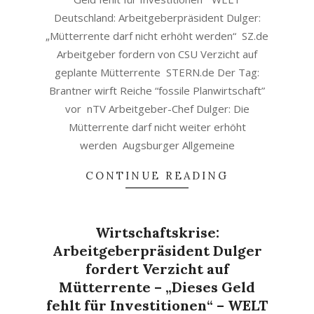
Deutschland: Arbeitgeberpräsident Dulger:
„Mütterrente darf nicht erhöht werden“ SZ.de
Arbeitgeber fordern von CSU Verzicht auf
geplante Mütterrente STERN.de Der Tag:
Brantner wirft Reiche “fossile Planwirtschaft”
vor nTV Arbeitgeber-Chef Dulger: Die
Mütterrente darf nicht weiter erhöht
werden Augsburger Allgemeine
CONTINUE READING
Wirtschaftskrise:
Arbeitgeberpräsident Dulger
fordert Verzicht auf
Mütterrente – „Dieses Geld
fehlt für Investitionen“ – WELT