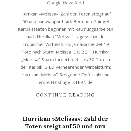
31
Google Newsfeed
Hurrikan »Melissa«: Zahl der Toten steigt auf
50 und nun wappnet sich Bermuda Spiegel
Karibikstaaten beginnen mit Räumungsarbeiten
nach Hurrikan “Melissa” tagesschau.de
Tropischer Wirbelsturm: Jamaika meldet 19
Tote nach Sturm Melissa DIE ZEIT Hurrikan
„Melissa“: Sturm fordert mehr als 30 Tote in
der Karibik BILD Verheerender Wirbelsturm:
Hurrikan “Melissa”: Steigende Opferzahl und
erste Hilfsflüge STERN.de
CONTINUE READING
Hurrikan »Melissa«: Zahl der
Toten steigt auf 50 und nun