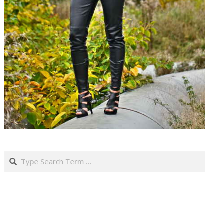
Search