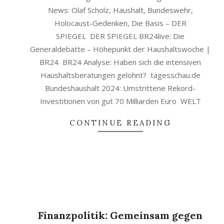
News: Olaf Scholz, Haushalt, Bundeswehr,
Holocaust-Gedenken, Die Basis – DER
SPIEGEL DER SPIEGEL BR24live: Die
Generaldebatte – Höhepunkt der Haushaltswoche |
BR24 BR24 Analyse: Haben sich die intensiven
Haushaltsberatungen gelohnt? tagesschau.de
Bundeshaushalt 2024: Umstrittene Rekord-
Investitionen von gut 70 Milliarden Euro WELT
CONTINUE READING
Finanzpolitik: Gemeinsam gegen