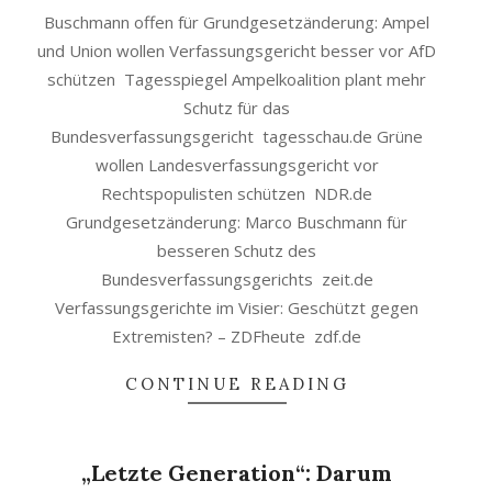
Buschmann offen für Grundgesetzänderung: Ampel
und Union wollen Verfassungsgericht besser vor AfD
schützen Tagesspiegel Ampelkoalition plant mehr
Schutz für das
Bundesverfassungsgericht tagesschau.de Grüne
wollen Landesverfassungsgericht vor
Rechtspopulisten schützen NDR.de
Grundgesetzänderung: Marco Buschmann für
besseren Schutz des
Bundesverfassungsgerichts zeit.de
Verfassungsgerichte im Visier: Geschützt gegen
Extremisten? – ZDFheute zdf.de
CONTINUE READING
„Letzte Generation“: Darum