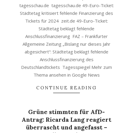
tagesschau.de tagesschau.de 49-Euro-Ticket:
Städtetag kritisiert fehlende Finanzierung des
Tickets für 2024 zeit.de 49-Euro-Ticket:
Städtetag beklagt fehlende
Anschlussfinanzierung FAZ – Frankfurter
Allgemeine Zeitung „Bislang nur dieses Jahr
abgesichert“: Städtetag beklagt fehlende
Anschlussfinanzierung des
Deutschlandtickets Tagesspiegel Mehr zum
Thema ansehen in Google News
CONTINUE READING
Grüne stimmten für AfD-
Antrag: Ricarda Lang reagiert
überrascht und angefasst –