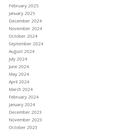
February 2025
January 2025
December 2024
November 2024
October 2024
September 2024
August 2024
July 2024
June 2024
May 2024
April 2024
March 2024
February 2024
January 2024
December 2023
November 2023
October 2023