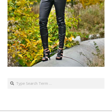
Search