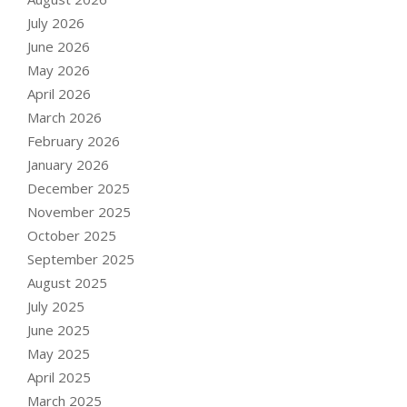
July 2026
June 2026
May 2026
April 2026
March 2026
February 2026
January 2026
December 2025
November 2025
October 2025
September 2025
August 2025
July 2025
June 2025
May 2025
April 2025
March 2025