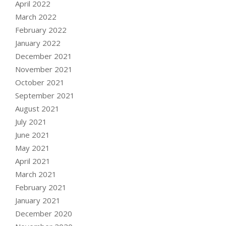
April 2022
March 2022
February 2022
January 2022
December 2021
November 2021
October 2021
September 2021
August 2021
July 2021
June 2021
May 2021
April 2021
March 2021
February 2021
January 2021
December 2020