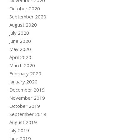
November 2020
October 2020
September 2020
August 2020
July 2020
June 2020
May 2020
April 2020
March 2020
February 2020
January 2020
December 2019
November 2019
October 2019
September 2019
August 2019
July 2019
June 2019