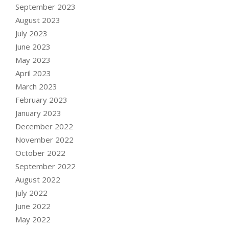
September 2023
August 2023
July 2023
June 2023
May 2023
April 2023
March 2023
February 2023
January 2023
December 2022
November 2022
October 2022
September 2022
August 2022
July 2022
June 2022
May 2022