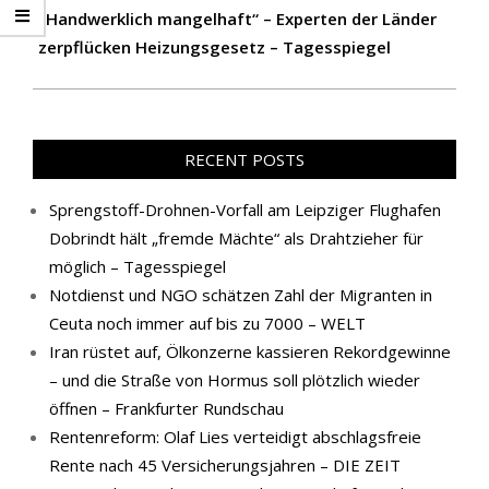
„Handwerklich mangelhaft“ – Experten der Länder
zerpflücken Heizungsgesetz – Tagesspiegel
RECENT POSTS
Sprengstoff-Drohnen-Vorfall am Leipziger Flughafen
Dobrindt hält „fremde Mächte“ als Drahtzieher für
möglich – Tagesspiegel
Notdienst und NGO schätzen Zahl der Migranten in
Ceuta noch immer auf bis zu 7000 – WELT
Iran rüstet auf, Ölkonzerne kassieren Rekordgewinne
– und die Straße von Hormus soll plötzlich wieder
öffnen – Frankfurter Rundschau
Rentenreform: Olaf Lies verteidigt abschlagsfreie
Rente nach 45 Versicherungsjahren – DIE ZEIT