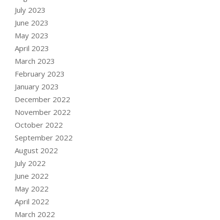
July 2023
June 2023
May 2023
April 2023
March 2023
February 2023
January 2023
December 2022
November 2022
October 2022
September 2022
August 2022
July 2022
June 2022
May 2022
April 2022
March 2022