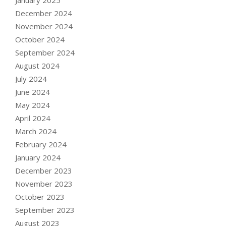
December 2024
November 2024
October 2024
September 2024
August 2024
July 2024
June 2024
May 2024
April 2024
March 2024
February 2024
January 2024
December 2023
November 2023
October 2023
September 2023
August 2023