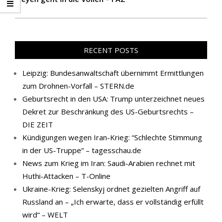
RECENT POSTS
Leipzig: Bundesanwaltschaft übernimmt Ermittlungen
zum Drohnen-Vorfall – STERN.de
Geburtsrecht in den USA: Trump unterzeichnet neues
Dekret zur Beschränkung des US-Geburtsrechts –
DIE ZEIT
Kündigungen wegen Iran-Krieg: “Schlechte Stimmung
in der US-Truppe” – tagesschau.de
News zum Krieg im Iran: Saudi-Arabien rechnet mit
Huthi-Attacken – T-Online
Ukraine-Krieg: Selenskyj ordnet gezielten Angriff auf
Russland an – „Ich erwarte, dass er vollständig erfüllt
wird“ – WELT