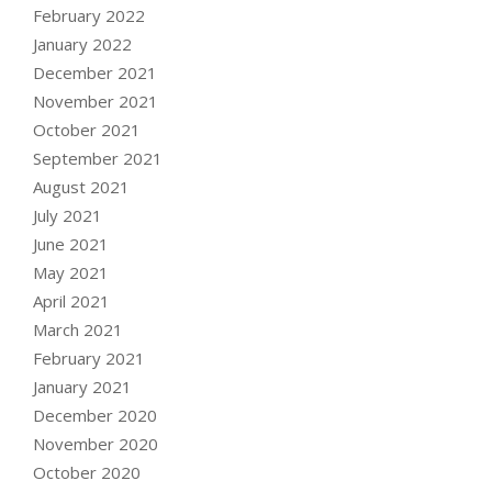
February 2022
January 2022
December 2021
November 2021
October 2021
September 2021
August 2021
July 2021
June 2021
May 2021
April 2021
March 2021
February 2021
January 2021
December 2020
November 2020
October 2020