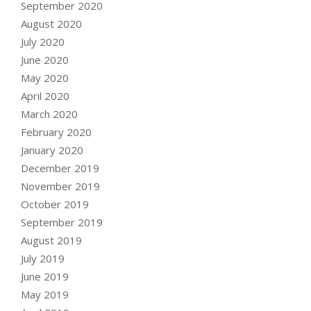
September 2020
August 2020
July 2020
June 2020
May 2020
April 2020
March 2020
February 2020
January 2020
December 2019
November 2019
October 2019
September 2019
August 2019
July 2019
June 2019
May 2019