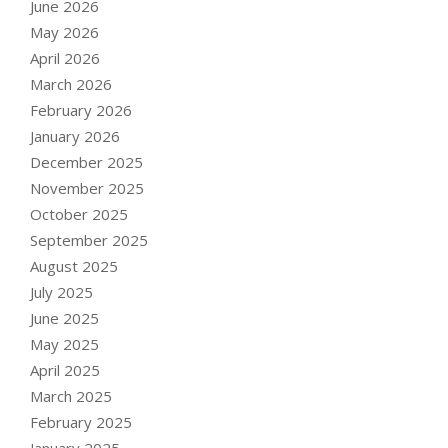
June 2026
May 2026
April 2026
March 2026
February 2026
January 2026
December 2025
November 2025
October 2025
September 2025
August 2025
July 2025
June 2025
May 2025
April 2025
March 2025
February 2025
January 2025