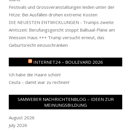
Festivals und Grossveranstaltungen leiden unter der
Hitze: Bei Ausfällen drohen extreme Kosten
DIE NEUESTEN ENTWICKLUNGEN - Trumps zweite
Amtszeit: Berufungsgericht stoppt Ballsaal-Pläne am
Weissen Haus +++ Trump versucht erneut, das
Geburtsrecht einzuschränken
INTERNET24 – BOULEVARD 2026
Ich habe die Haare schön!
Ceuta – damit war zu rechnen!
SAMWEBER NACHRICHTENBLOG – IDEEN ZUR
MEINUNGSBILDUNG
August 2026
July 2026