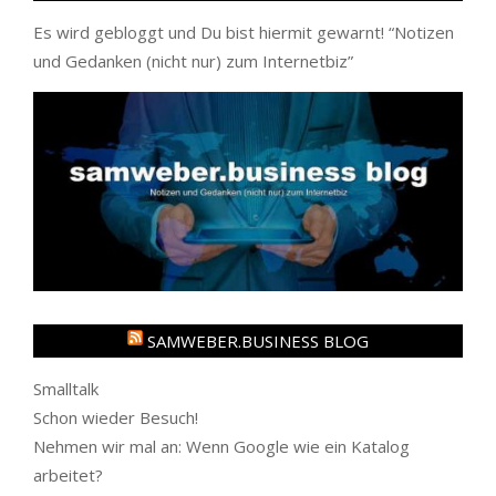
Es wird gebloggt und Du bist hiermit gewarnt! “
Notizen
und Gedanken (nicht nur) zum Internetbiz
”
SAMWEBER.BUSINESS BLOG
Smalltalk
Schon wieder Besuch!
Nehmen wir mal an: Wenn Google wie ein Katalog
arbeitet?