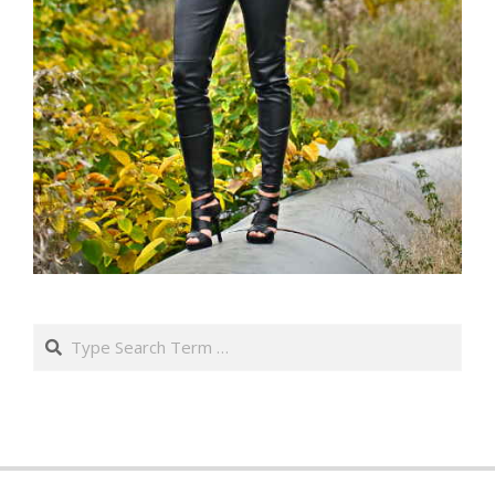
Search