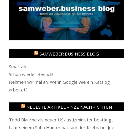
SAMWEBER.BUSINESS BLOG
Smalltalk
Schon wieder Besuch!
Nehmen wir mal an: Wenn Google wie ein Katalog
arbeitet?
NEUESTE ARTIKEL – NZZ NACHRICHTEN
Todd Blanche als neuer US-Justizminister bestätigt
Laut seinem Sohn Hunter hat sich der Krebs bei Joe