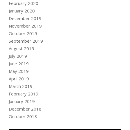
February 2020
January 2020
December 2019
November 2019
October 2019
September 2019
August 2019
July 2019
June 2019
May 2019
April 2019
March 2019
February 2019
January 2019
December 2018
October 2018