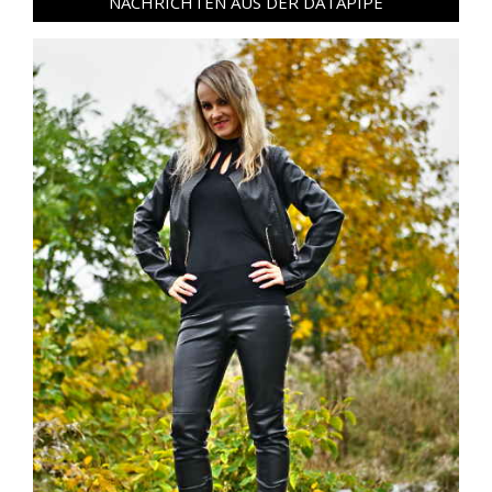
NACHRICHTEN AUS DER DATAPIPE