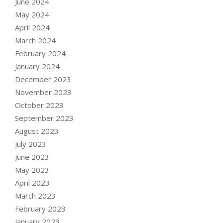
June 2024
May 2024
April 2024
March 2024
February 2024
January 2024
December 2023
November 2023
October 2023
September 2023
August 2023
July 2023
June 2023
May 2023
April 2023
March 2023
February 2023
January 2023