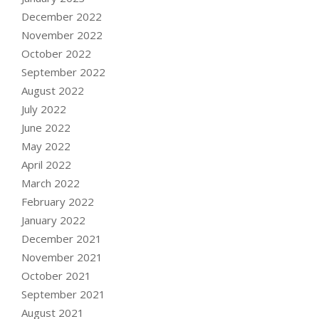
December 2022
November 2022
October 2022
September 2022
August 2022
July 2022
June 2022
May 2022
April 2022
March 2022
February 2022
January 2022
December 2021
November 2021
October 2021
September 2021
August 2021