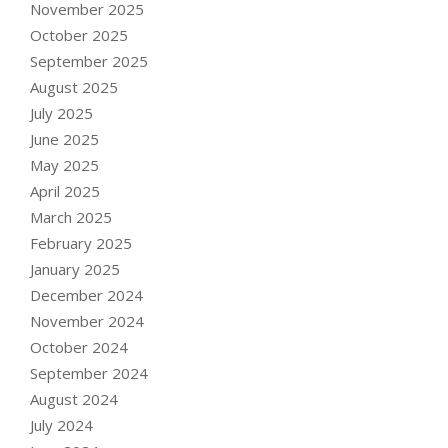
November 2025
October 2025
September 2025
August 2025
July 2025
June 2025
May 2025
April 2025
March 2025
February 2025
January 2025
December 2024
November 2024
October 2024
September 2024
August 2024
July 2024