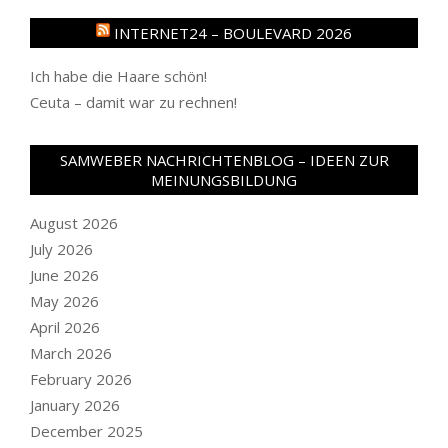
INTERNET24 – BOULEVARD 2026
Ich habe die Haare schön!
Ceuta – damit war zu rechnen!
SAMWEBER NACHRICHTENBLOG – IDEEN ZUR
MEINUNGSBILDUNG
August 2026
July 2026
June 2026
May 2026
April 2026
March 2026
February 2026
January 2026
December 2025