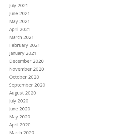
July 2021
June 2021
May 2021
April 2021
March 2021
February 2021
January 2021
December 2020
November 2020
October 2020
September 2020
August 2020
July 2020
June 2020
May 2020
April 2020
March 2020