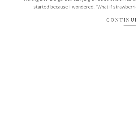
started because I wondered, “What if strawberri
CONTINU