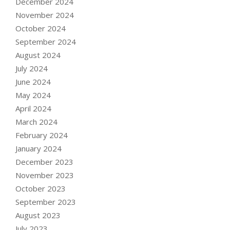
December 2024
November 2024
October 2024
September 2024
August 2024
July 2024
June 2024
May 2024
April 2024
March 2024
February 2024
January 2024
December 2023
November 2023
October 2023
September 2023
August 2023
July 2023