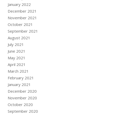
January 2022
December 2021
November 2021
October 2021
September 2021
August 2021
July 2021
June 2021
May 2021
April 2021
March 2021
February 2021
January 2021
December 2020
November 2020
October 2020
September 2020