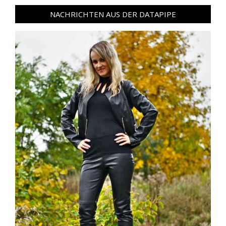
NACHRICHTEN AUS DER DATAPIPE