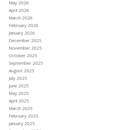
May 2026
April 2026
March 2026
February 2026
January 2026
December 2025
November 2025
October 2025
September 2025
August 2025
July 2025
June 2025
May 2025
April 2025
March 2025
February 2025
January 2025