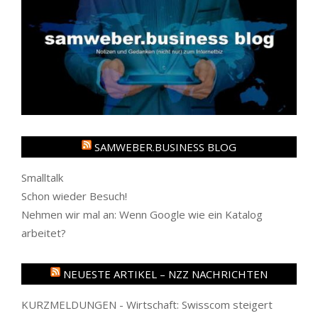
SAMWEBER.BUSINESS BLOG
Smalltalk
Schon wieder Besuch!
Nehmen wir mal an: Wenn Google wie ein Katalog
arbeitet?
NEUESTE ARTIKEL – NZZ NACHRICHTEN
KURZMELDUNGEN - Wirtschaft: Swisscom steigert