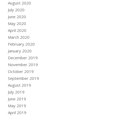
August 2020
July 2020
June 2020
May 2020
April 2020
March 2020
February 2020
January 2020
December 2019
November 2019
October 2019
September 2019
August 2019
July 2019
June 2019
May 2019
April 2019