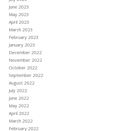
June 2023
May 2023
April 2023
March 2023
February 2023
January 2023
December 2022
November 2022
October 2022
September 2022
August 2022
July 2022
June 2022
May 2022
April 2022
March 2022
February 2022