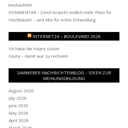
beobachten
KOMMENTAR - Zürich braucht endlich mehr Platz für
Hochhäuser – und Mut für echte Entwicklung
INTERNET24 – BOULEVARD 2026
Ich habe die Haare schön!
Ceuta – damit war zu rechnen!
SAMWEBER NACHRICHTENBLOG – IDEEN ZUR
MEINUNGSBILDUNG
August 2026
July 2026
June 2026
May 2026
April 2026
March 2026