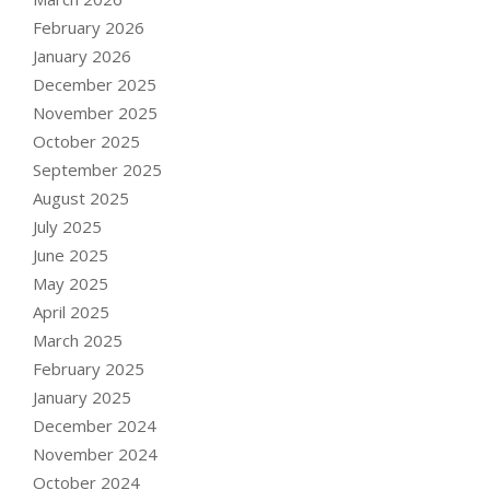
February 2026
January 2026
December 2025
November 2025
October 2025
September 2025
August 2025
July 2025
June 2025
May 2025
April 2025
March 2025
February 2025
January 2025
December 2024
November 2024
October 2024