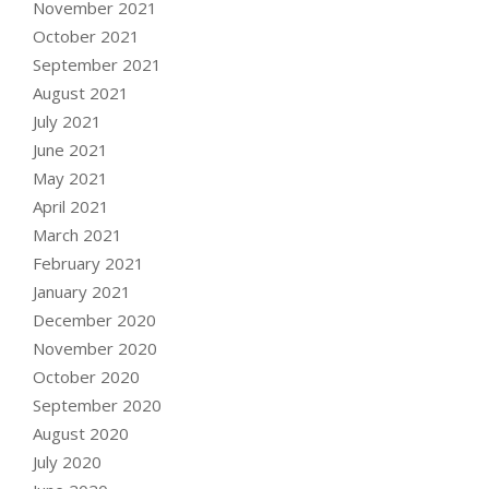
November 2021
October 2021
September 2021
August 2021
July 2021
June 2021
May 2021
April 2021
March 2021
February 2021
January 2021
December 2020
November 2020
October 2020
September 2020
August 2020
July 2020