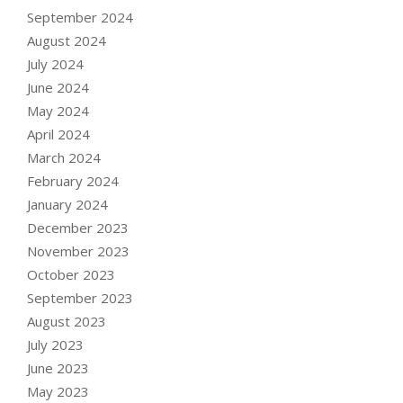
September 2024
August 2024
July 2024
June 2024
May 2024
April 2024
March 2024
February 2024
January 2024
December 2023
November 2023
October 2023
September 2023
August 2023
July 2023
June 2023
May 2023