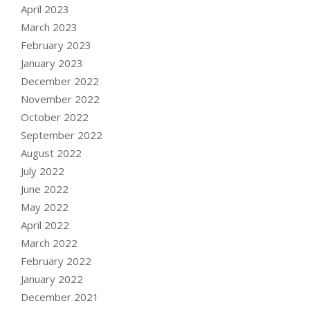
April 2023
March 2023
February 2023
January 2023
December 2022
November 2022
October 2022
September 2022
August 2022
July 2022
June 2022
May 2022
April 2022
March 2022
February 2022
January 2022
December 2021