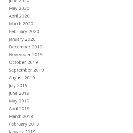
June 2020
May 2020
April 2020
March 2020
February 2020
January 2020
December 2019
November 2019
October 2019
September 2019
August 2019
July 2019
June 2019
May 2019
April 2019
March 2019
February 2019
January 2019