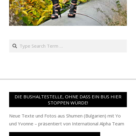
Search
DIE BUSHALTESTELLE, OHNE DASS EIN BUS HIER
STOPPEN WÜRDE!
Neue Texte und Fotos aus Shumen (Bulgarien) mit Yo
und Yvonne – präsentiert von International Alpha Team