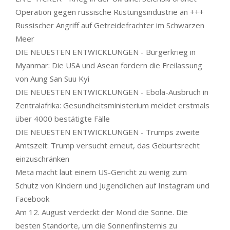
Operation gegen russische Rüstungsindustrie an +++
Russischer Angriff auf Getreidefrachter im Schwarzen
Meer
DIE NEUESTEN ENTWICKLUNGEN - Bürgerkrieg in
Myanmar: Die USA und Asean fordern die Freilassung
von Aung San Suu Kyi
DIE NEUESTEN ENTWICKLUNGEN - Ebola-Ausbruch in
Zentralafrika: Gesundheitsministerium meldet erstmals
über 4000 bestätigte Fälle
DIE NEUESTEN ENTWICKLUNGEN - Trumps zweite
Amtszeit: Trump versucht erneut, das Geburtsrecht
einzuschränken
Meta macht laut einem US-Gericht zu wenig zum
Schutz von Kindern und Jugendlichen auf Instagram und
Facebook
Am 12. August verdeckt der Mond die Sonne. Die
besten Standorte, um die Sonnenfinsternis zu