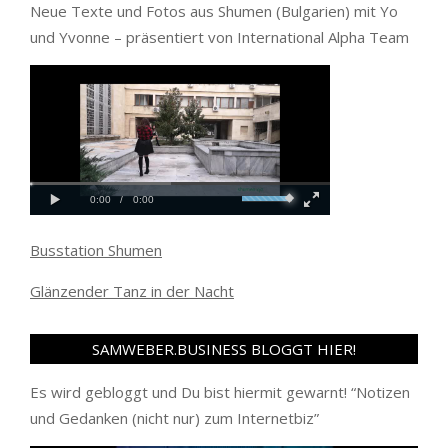
Neue Texte und Fotos aus Shumen (Bulgarien) mit Yo
und Yvonne – präsentiert von International Alpha Team
Busstation Shumen
Glänzender Tanz in der Nacht
SAMWEBER.BUSINESS BLOGGT HIER!
Es wird gebloggt und Du bist hiermit gewarnt! “
Notizen
und Gedanken (nicht nur) zum Internetbiz
”