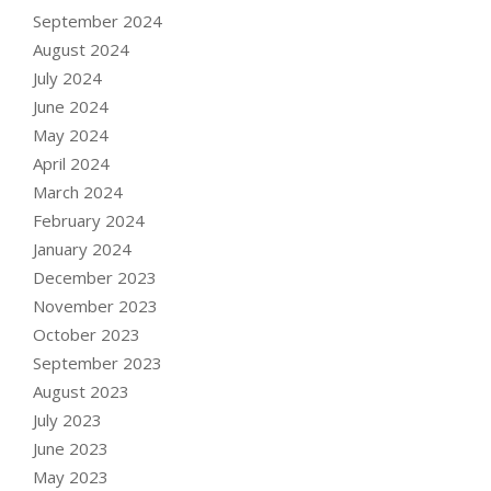
September 2024
August 2024
July 2024
June 2024
May 2024
April 2024
March 2024
February 2024
January 2024
December 2023
November 2023
October 2023
September 2023
August 2023
July 2023
June 2023
May 2023