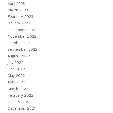
April 2023
March 2023
February 2023
January 2023
December 2022
November 2022
October 2022
September 2022
August 2022
July 2022
June 2022
May 2022
April 2022
March 2022
February 2022
January 2022
December 2021