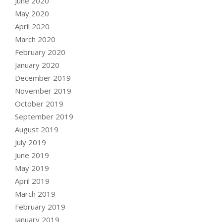
June 2020
May 2020
April 2020
March 2020
February 2020
January 2020
December 2019
November 2019
October 2019
September 2019
August 2019
July 2019
June 2019
May 2019
April 2019
March 2019
February 2019
January 2019