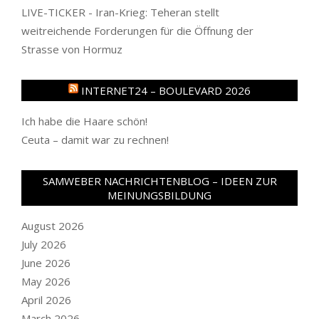
LIVE-TICKER - Iran-Krieg: Teheran stellt
weitreichende Forderungen für die Öffnung der
Strasse von Hormuz
INTERNET24 – BOULEVARD 2026
Ich habe die Haare schön!
Ceuta – damit war zu rechnen!
SAMWEBER NACHRICHTENBLOG – IDEEN ZUR
MEINUNGSBILDUNG
August 2026
July 2026
June 2026
May 2026
April 2026
March 2026