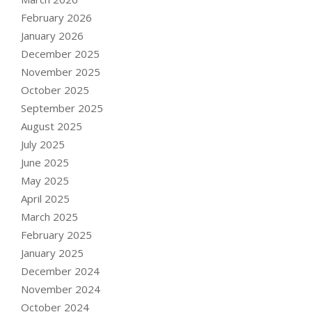
February 2026
January 2026
December 2025
November 2025
October 2025
September 2025
August 2025
July 2025
June 2025
May 2025
April 2025
March 2025
February 2025
January 2025
December 2024
November 2024
October 2024