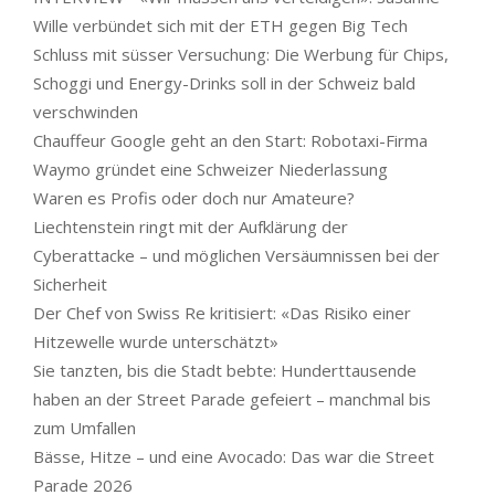
Wille verbündet sich mit der ETH gegen Big Tech
Schluss mit süsser Versuchung: Die Werbung für Chips,
Schoggi und Energy-Drinks soll in der Schweiz bald
verschwinden
Chauffeur Google geht an den Start: Robotaxi-Firma
Waymo gründet eine Schweizer Niederlassung
Waren es Profis oder doch nur Amateure?
Liechtenstein ringt mit der Aufklärung der
Cyberattacke – und möglichen Versäumnissen bei der
Sicherheit
Der Chef von Swiss Re kritisiert: «Das Risiko einer
Hitzewelle wurde unterschätzt»
Sie tanzten, bis die Stadt bebte: Hunderttausende
haben an der Street Parade gefeiert – manchmal bis
zum Umfallen
Bässe, Hitze – und eine Avocado: Das war die Street
Parade 2026