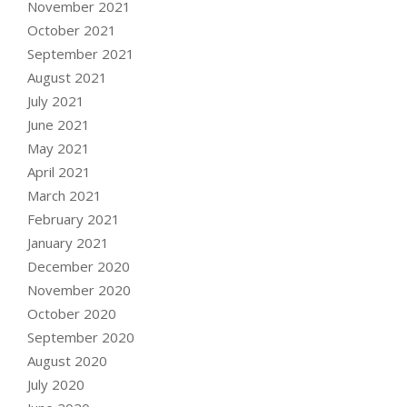
November 2021
October 2021
September 2021
August 2021
July 2021
June 2021
May 2021
April 2021
March 2021
February 2021
January 2021
December 2020
November 2020
October 2020
September 2020
August 2020
July 2020