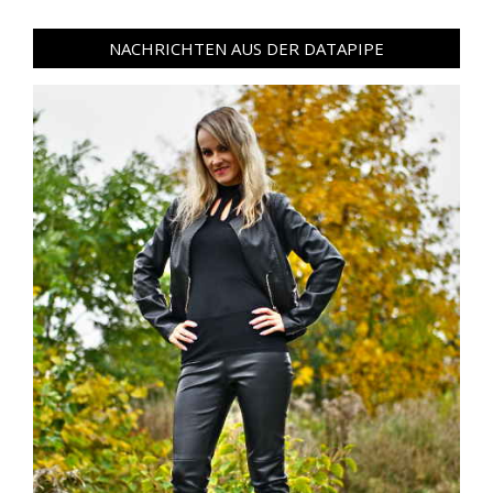
NACHRICHTEN AUS DER DATAPIPE