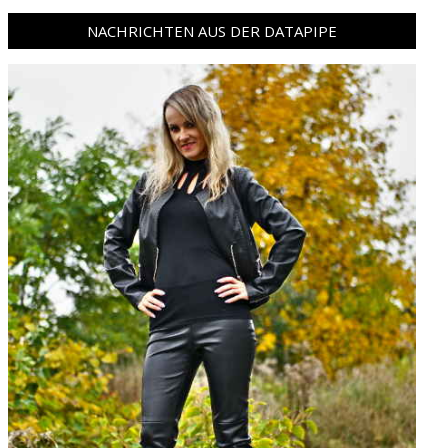
NACHRICHTEN AUS DER DATAPIPE