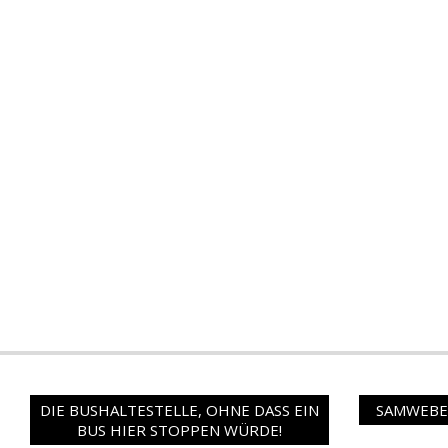
DIE BUSHALTESTELLE, OHNE DASS EIN
SAMWEBER
BUS HIER STOPPEN WÜRDE!