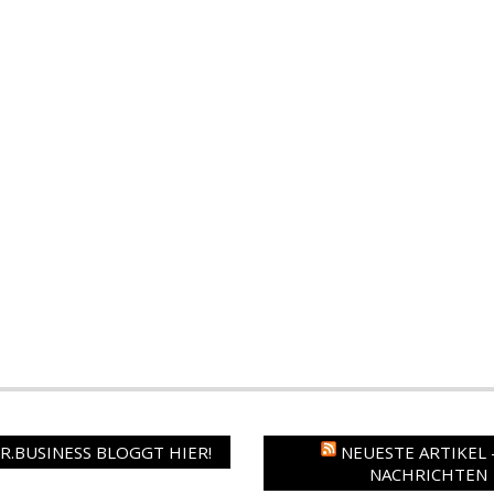
.BUSINESS BLOGGT HIER!
NEUESTE ARTIKEL 
NACHRICHTEN