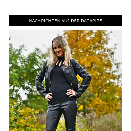
NACHRICHTEN AUS DER DATAPIPE