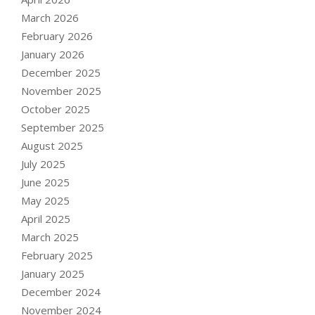
March 2026
February 2026
January 2026
December 2025
November 2025
October 2025
September 2025
August 2025
July 2025
June 2025
May 2025
April 2025
March 2025
February 2025
January 2025
December 2024
November 2024