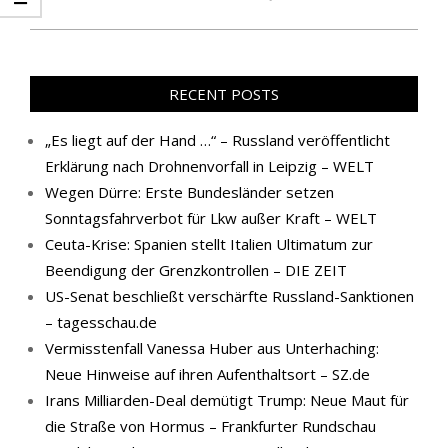
RECENT POSTS
„Es liegt auf der Hand …“ – Russland veröffentlicht
Erklärung nach Drohnenvorfall in Leipzig – WELT
Wegen Dürre: Erste Bundesländer setzen
Sonntagsfahrverbot für Lkw außer Kraft – WELT
Ceuta-Krise: Spanien stellt Italien Ultimatum zur
Beendigung der Grenzkontrollen – DIE ZEIT
US-Senat beschließt verschärfte Russland-Sanktionen
– tagesschau.de
Vermisstenfall Vanessa Huber aus Unterhaching:
Neue Hinweise auf ihren Aufenthaltsort – SZ.de
Irans Milliarden-Deal demütigt Trump: Neue Maut für
die Straße von Hormus – Frankfurter Rundschau