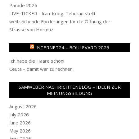
Parade 2026
LIVE-TICKER - Iran-Krieg: Teheran stellt
weitreichende Forderungen für die Öffnung der
Strasse von Hormuz
INTERNET24 – BOULEVARD 2026
Ich habe die Haare schön!
Ceuta – damit war zu rechnen!
SAMWEBER NACHRICHTENBLOG – IDEEN ZUR
MEINUNGSBILDUNG
August 2026
July 2026
June 2026
May 2026
April 2026