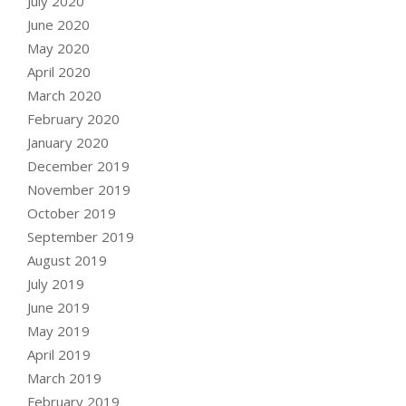
July 2020
June 2020
May 2020
April 2020
March 2020
February 2020
January 2020
December 2019
November 2019
October 2019
September 2019
August 2019
July 2019
June 2019
May 2019
April 2019
March 2019
February 2019