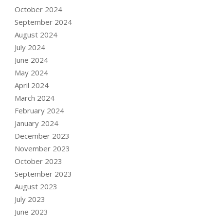
October 2024
September 2024
August 2024
July 2024
June 2024
May 2024
April 2024
March 2024
February 2024
January 2024
December 2023
November 2023
October 2023
September 2023
August 2023
July 2023
June 2023