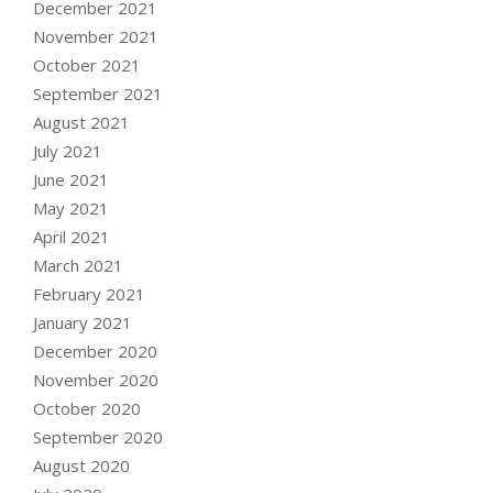
December 2021
November 2021
October 2021
September 2021
August 2021
July 2021
June 2021
May 2021
April 2021
March 2021
February 2021
January 2021
December 2020
November 2020
October 2020
September 2020
August 2020