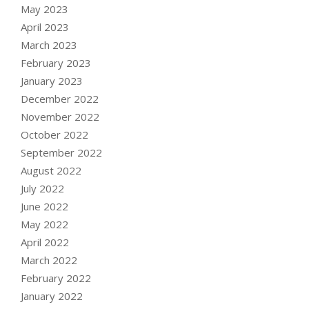
May 2023
April 2023
March 2023
February 2023
January 2023
December 2022
November 2022
October 2022
September 2022
August 2022
July 2022
June 2022
May 2022
April 2022
March 2022
February 2022
January 2022