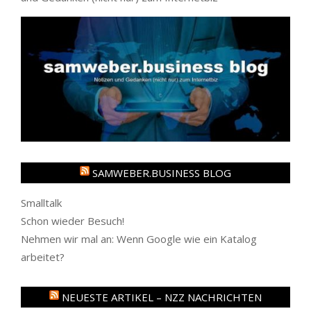
SAMWEBER.BUSINESS BLOG
Smalltalk
Schon wieder Besuch!
Nehmen wir mal an: Wenn Google wie ein Katalog
arbeitet?
NEUESTE ARTIKEL – NZZ NACHRICHTEN