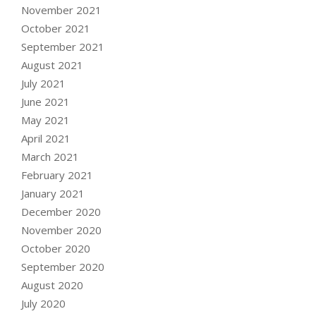
November 2021
October 2021
September 2021
August 2021
July 2021
June 2021
May 2021
April 2021
March 2021
February 2021
January 2021
December 2020
November 2020
October 2020
September 2020
August 2020
July 2020