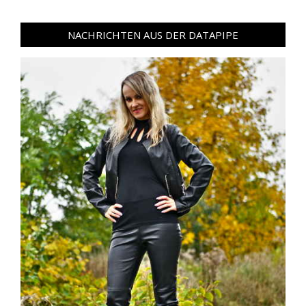
NACHRICHTEN AUS DER DATAPIPE