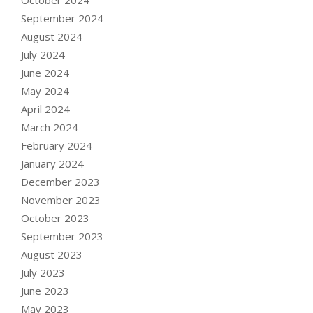
September 2024
August 2024
July 2024
June 2024
May 2024
April 2024
March 2024
February 2024
January 2024
December 2023
November 2023
October 2023
September 2023
August 2023
July 2023
June 2023
May 2023