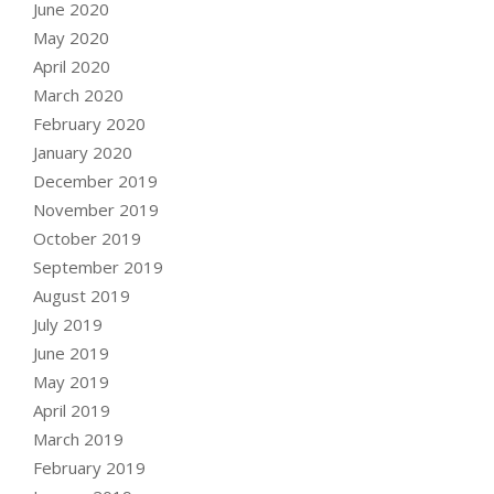
June 2020
May 2020
April 2020
March 2020
February 2020
January 2020
December 2019
November 2019
October 2019
September 2019
August 2019
July 2019
June 2019
May 2019
April 2019
March 2019
February 2019