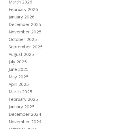
March 2026
February 2026
January 2026
December 2025
November 2025
October 2025
September 2025
August 2025
July 2025
June 2025
May 2025
April 2025
March 2025
February 2025
January 2025
December 2024
November 2024
October 2024