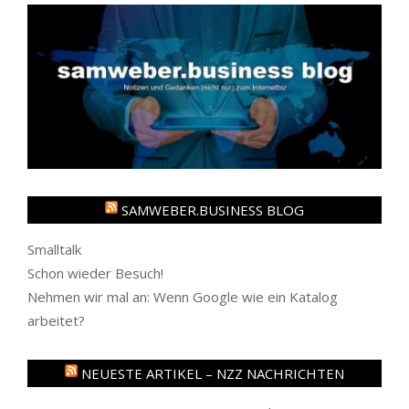
SAMWEBER.BUSINESS BLOG
Smalltalk
Schon wieder Besuch!
Nehmen wir mal an: Wenn Google wie ein Katalog
arbeitet?
NEUESTE ARTIKEL – NZZ NACHRICHTEN