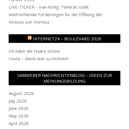
LIVE-TICKER - Iran-Krieg: Teheran stellt
weitreichende Forderungen für die Öffnung der
Strasse von Hormuz
INTERNET24 – BOULEVARD 2026
Ich habe die Haare schön!
Ceuta – damit war zu rechnen!
SAMWEBER NACHRICHTENBLOG – IDEEN ZUR
MEINUNGSBILDUNG
August 2026
July 2026
June 2026
May 2026
April 2026