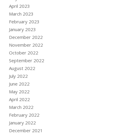
April 2023
March 2023
February 2023
January 2023
December 2022
November 2022
October 2022
September 2022
August 2022
July 2022
June 2022
May 2022
April 2022
March 2022
February 2022
January 2022
December 2021