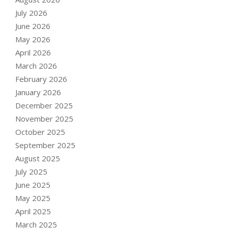
July 2026
June 2026
May 2026
April 2026
March 2026
February 2026
January 2026
December 2025
November 2025
October 2025
September 2025
August 2025
July 2025
June 2025
May 2025
April 2025
March 2025