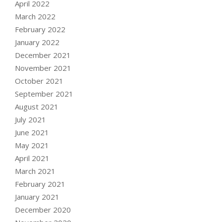
April 2022
March 2022
February 2022
January 2022
December 2021
November 2021
October 2021
September 2021
August 2021
July 2021
June 2021
May 2021
April 2021
March 2021
February 2021
January 2021
December 2020