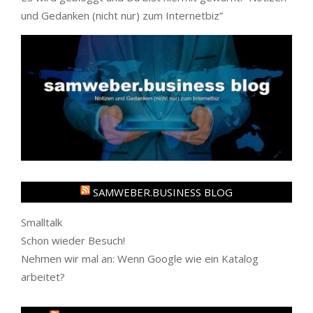
und Gedanken (nicht nur) zum Internetbiz
”
SAMWEBER.BUSINESS BLOG
Smalltalk
Schon wieder Besuch!
Nehmen wir mal an: Wenn Google wie ein Katalog
arbeitet?