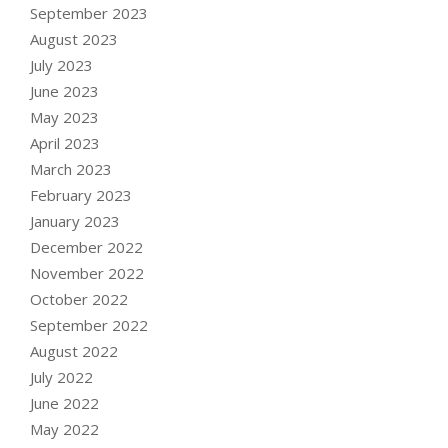
September 2023
August 2023
July 2023
June 2023
May 2023
April 2023
March 2023
February 2023
January 2023
December 2022
November 2022
October 2022
September 2022
August 2022
July 2022
June 2022
May 2022