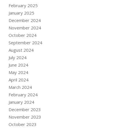
February 2025
January 2025
December 2024
November 2024
October 2024
September 2024
August 2024
July 2024
June 2024
May 2024
April 2024
March 2024
February 2024
January 2024
December 2023
November 2023
October 2023