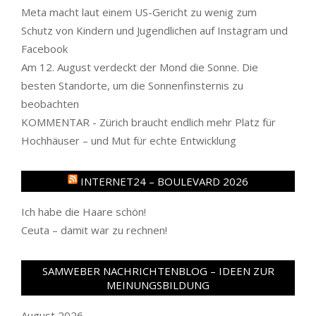
Meta macht laut einem US-Gericht zu wenig zum
Schutz von Kindern und Jugendlichen auf Instagram und
Facebook
Am 12. August verdeckt der Mond die Sonne. Die
besten Standorte, um die Sonnenfinsternis zu
beobachten
KOMMENTAR - Zürich braucht endlich mehr Platz für
Hochhäuser – und Mut für echte Entwicklung
INTERNET24 – BOULEVARD 2026
Ich habe die Haare schön!
Ceuta – damit war zu rechnen!
SAMWEBER NACHRICHTENBLOG – IDEEN ZUR
MEINUNGSBILDUNG
August 2026