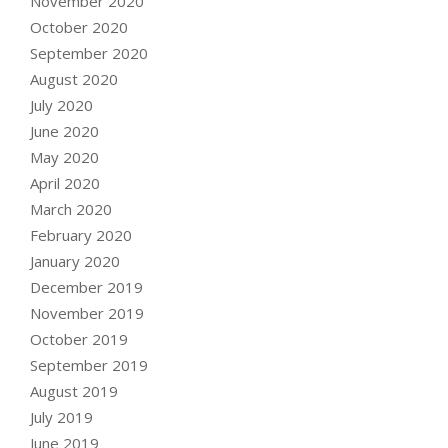
November 2020
October 2020
September 2020
August 2020
July 2020
June 2020
May 2020
April 2020
March 2020
February 2020
January 2020
December 2019
November 2019
October 2019
September 2019
August 2019
July 2019
June 2019