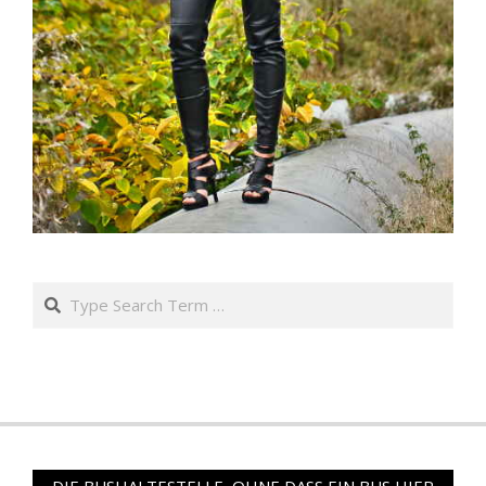
Search
DIE BUSHALTESTELLE, OHNE DASS EIN BUS HIER