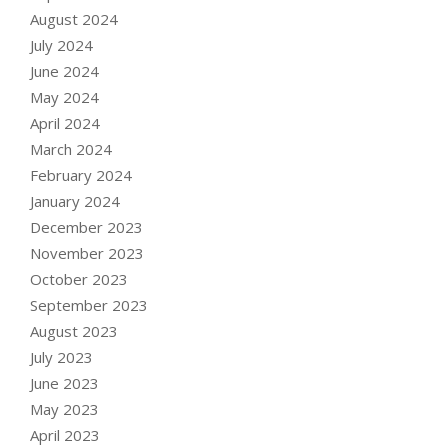
August 2024
July 2024
June 2024
May 2024
April 2024
March 2024
February 2024
January 2024
December 2023
November 2023
October 2023
September 2023
August 2023
July 2023
June 2023
May 2023
April 2023