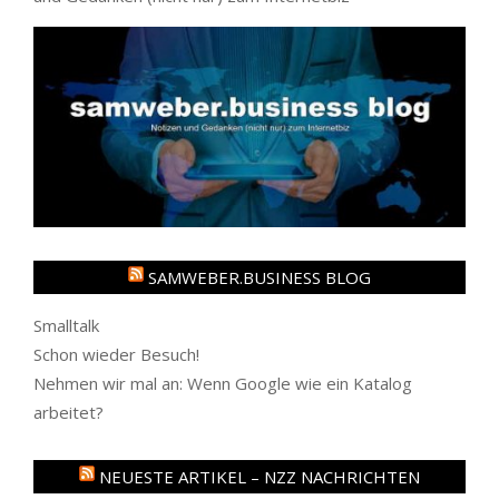
SAMWEBER.BUSINESS BLOG
Smalltalk
Schon wieder Besuch!
Nehmen wir mal an: Wenn Google wie ein Katalog
arbeitet?
NEUESTE ARTIKEL – NZZ NACHRICHTEN