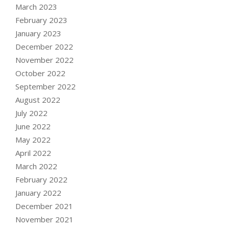
March 2023
February 2023
January 2023
December 2022
November 2022
October 2022
September 2022
August 2022
July 2022
June 2022
May 2022
April 2022
March 2022
February 2022
January 2022
December 2021
November 2021