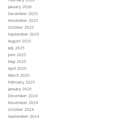
January 2026
December 2025
November 2025
October 2025
September 2025
August 2025
July 2025
June 2025
May 2025
April 2025
March 2025
February 2025
January 2025
December 2024
November 2024
October 2024
September 2024