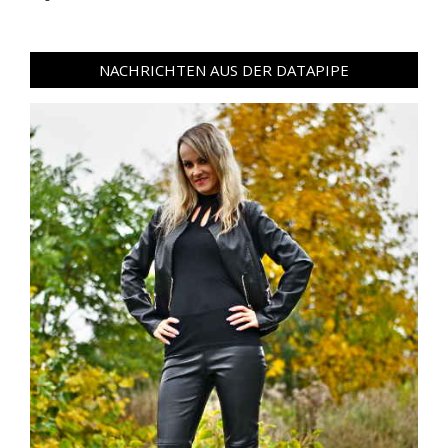
NACHRICHTEN AUS DER DATAPIPE