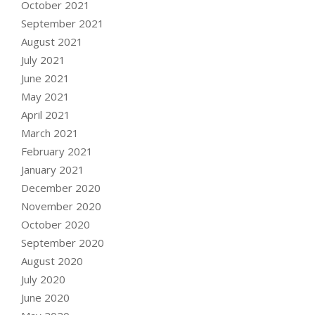
October 2021
September 2021
August 2021
July 2021
June 2021
May 2021
April 2021
March 2021
February 2021
January 2021
December 2020
November 2020
October 2020
September 2020
August 2020
July 2020
June 2020