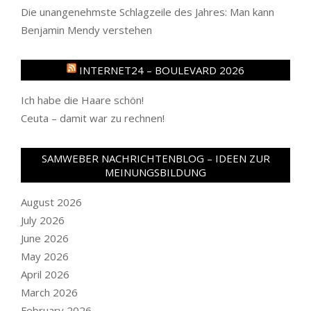
Die unangenehmste Schlagzeile des Jahres: Man kann
Benjamin Mendy verstehen
INTERNET24 – BOULEVARD 2026
Ich habe die Haare schön!
Ceuta – damit war zu rechnen!
SAMWEBER NACHRICHTENBLOG – IDEEN ZUR
MEINUNGSBILDUNG
August 2026
July 2026
June 2026
May 2026
April 2026
March 2026
February 2026