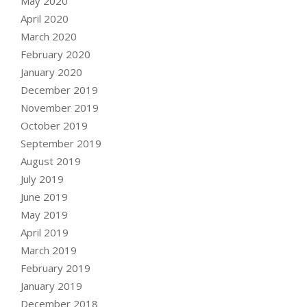
May 2020
April 2020
March 2020
February 2020
January 2020
December 2019
November 2019
October 2019
September 2019
August 2019
July 2019
June 2019
May 2019
April 2019
March 2019
February 2019
January 2019
December 2018