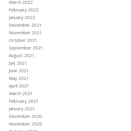
March 2022
February 2022
January 2022
December 2021
November 2021
October 2021
September 2021
August 2021
July 2021
June 2021
May 2021
April 2021
March 2021
February 2021
January 2021
December 2020
November 2020