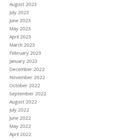
August 2023
July 2023
June 2023
May 2023
April 2023
March 2023
February 2023
January 2023
December 2022
November 2022
October 2022
September 2022
August 2022
July 2022
June 2022
May 2022
April 2022