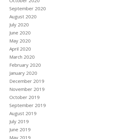
October 2020
September 2020
August 2020
July 2020
June 2020
May 2020
April 2020
March 2020
February 2020
January 2020
December 2019
November 2019
October 2019
September 2019
August 2019
July 2019
June 2019
May 2019