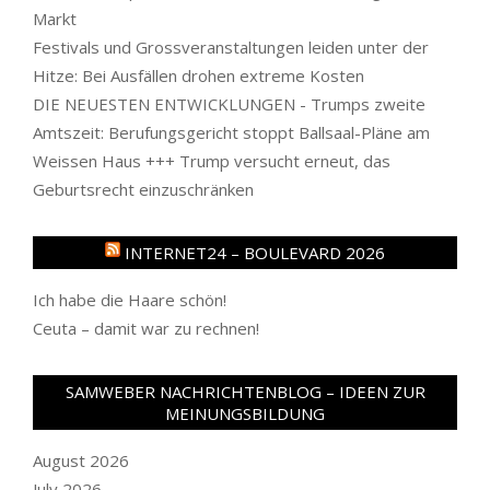
Markt
Festivals und Grossveranstaltungen leiden unter der
Hitze: Bei Ausfällen drohen extreme Kosten
DIE NEUESTEN ENTWICKLUNGEN - Trumps zweite
Amtszeit: Berufungsgericht stoppt Ballsaal-Pläne am
Weissen Haus +++ Trump versucht erneut, das
Geburtsrecht einzuschränken
INTERNET24 – BOULEVARD 2026
Ich habe die Haare schön!
Ceuta – damit war zu rechnen!
SAMWEBER NACHRICHTENBLOG – IDEEN ZUR
MEINUNGSBILDUNG
August 2026
July 2026