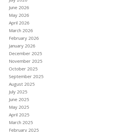
June 2026
May 2026
April 2026
March 2026
February 2026
January 2026
December 2025
November 2025
October 2025
September 2025
August 2025
July 2025
June 2025
May 2025
April 2025
March 2025
February 2025