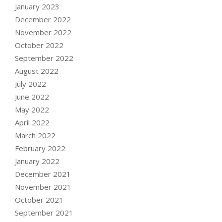
January 2023
December 2022
November 2022
October 2022
September 2022
August 2022
July 2022
June 2022
May 2022
April 2022
March 2022
February 2022
January 2022
December 2021
November 2021
October 2021
September 2021