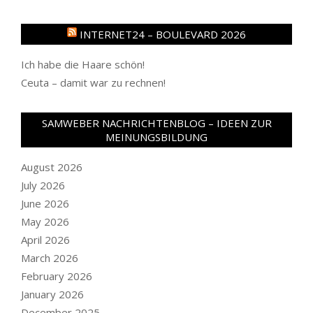
INTERNET24 – BOULEVARD 2026
Ich habe die Haare schön!
Ceuta – damit war zu rechnen!
SAMWEBER NACHRICHTENBLOG – IDEEN ZUR
MEINUNGSBILDUNG
August 2026
July 2026
June 2026
May 2026
April 2026
March 2026
February 2026
January 2026
December 2025