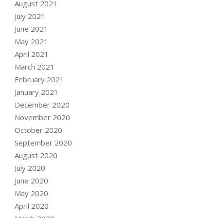
August 2021
July 2021
June 2021
May 2021
April 2021
March 2021
February 2021
January 2021
December 2020
November 2020
October 2020
September 2020
August 2020
July 2020
June 2020
May 2020
April 2020