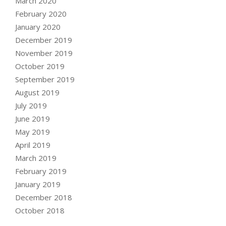
March 2020
February 2020
January 2020
December 2019
November 2019
October 2019
September 2019
August 2019
July 2019
June 2019
May 2019
April 2019
March 2019
February 2019
January 2019
December 2018
October 2018