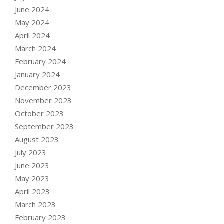
June 2024
May 2024
April 2024
March 2024
February 2024
January 2024
December 2023
November 2023
October 2023
September 2023
August 2023
July 2023
June 2023
May 2023
April 2023
March 2023
February 2023