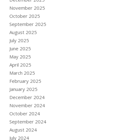
November 2025
October 2025
September 2025
August 2025
July 2025
June 2025
May 2025
April 2025
March 2025
February 2025
January 2025
December 2024
November 2024
October 2024
September 2024
August 2024
July 2024