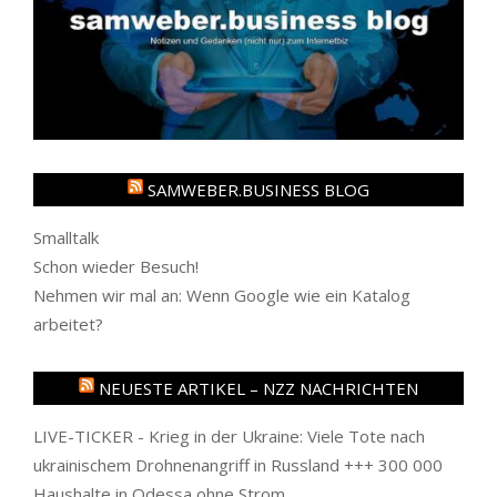
SAMWEBER.BUSINESS BLOG
Smalltalk
Schon wieder Besuch!
Nehmen wir mal an: Wenn Google wie ein Katalog
arbeitet?
NEUESTE ARTIKEL – NZZ NACHRICHTEN
LIVE-TICKER - Krieg in der Ukraine: Viele Tote nach
ukrainischem Drohnenangriff in Russland +++ 300 000
Haushalte in Odessa ohne Strom