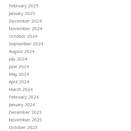
February 2025
January 2025
December 2024
November 2024
October 2024
September 2024
August 2024
July 2024
June 2024
May 2024
April 2024
March 2024
February 2024
January 2024
December 2023
November 2023
October 2023