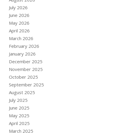
July 2026
June 2026
May 2026
April 2026
March 2026
February 2026
January 2026
December 2025
November 2025
October 2025
September 2025
August 2025
July 2025
June 2025
May 2025
April 2025
March 2025