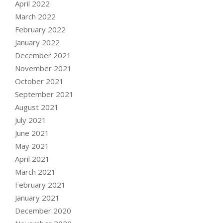
April 2022
March 2022
February 2022
January 2022
December 2021
November 2021
October 2021
September 2021
August 2021
July 2021
June 2021
May 2021
April 2021
March 2021
February 2021
January 2021
December 2020