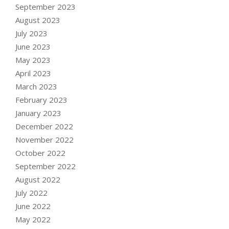
September 2023
August 2023
July 2023
June 2023
May 2023
April 2023
March 2023
February 2023
January 2023
December 2022
November 2022
October 2022
September 2022
August 2022
July 2022
June 2022
May 2022