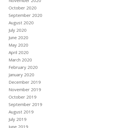
November 2020
October 2020
September 2020
August 2020
July 2020
June 2020
May 2020
April 2020
March 2020
February 2020
January 2020
December 2019
November 2019
October 2019
September 2019
August 2019
July 2019
June 2019