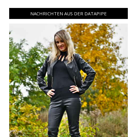
NACHRICHTEN AUS DER DATAPIPE