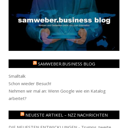
SAMWEBER.BUSINESS BLOG
Smalltalk
Schon wieder Besuch!
Nehmen wir mal an: Wenn Google wie ein Katalog
arbeitet?
NEUESTE ARTIKEL – NZZ NACHRICHTEN
DIE NEUESTEN ENTWICKLUNGEN - Trumps zweite