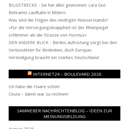
BILDSTRECKE - Sie hat alles gewonnen: Lara Gut-
Behramis Laufbahn in Bildern
Was sind die Folgen des niedrigen Wasserstands?
«Für die Versorgungsknappheit ist der Rheinpegel
schlimmer als die Strasse von Hormuz»
DER ANDERE BLICK - Berlins Aufrüstung sorgt bei den
Verbündeten für Bedenken, doch Europas
Verteidigung braucht ein starkes Deutschland
INTERNET24 – BOULEVARD 2026
Ich habe die Haare schön!
Ceuta – damit war zu rechnen!
SAMWEBER NACHRICHTENBLOG – IDEEN ZUR
MEINUNGSBILDUNG
August 2026