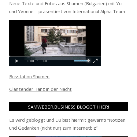
Neue Texte und Fotos aus Shumen (Bulgarien) mit Yo
und Yvonne – präsentiert von International Alpha Team
Busstation Shumen
Glänzender Tanz in der Nacht
SAMWEBER.BUSINESS BLOGGT HIER!
Es wird gebloggt und Du bist hiermit gewarnt! “
Notizen
und Gedanken (nicht nur) zum Internetbiz
”