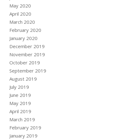
May 2020
April 2020
March 2020
February 2020
January 2020
December 2019
November 2019
October 2019
September 2019
August 2019
July 2019
June 2019
May 2019
April 2019
March 2019
February 2019
January 2019