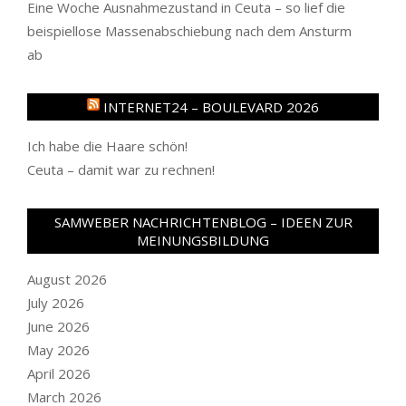
Eine Woche Ausnahmezustand in Ceuta – so lief die
beispiellose Massenabschiebung nach dem Ansturm
ab
INTERNET24 – BOULEVARD 2026
Ich habe die Haare schön!
Ceuta – damit war zu rechnen!
SAMWEBER NACHRICHTENBLOG – IDEEN ZUR
MEINUNGSBILDUNG
August 2026
July 2026
June 2026
May 2026
April 2026
March 2026