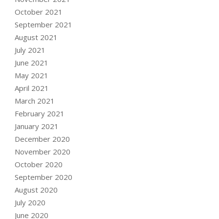
October 2021
September 2021
August 2021
July 2021
June 2021
May 2021
April 2021
March 2021
February 2021
January 2021
December 2020
November 2020
October 2020
September 2020
August 2020
July 2020
June 2020