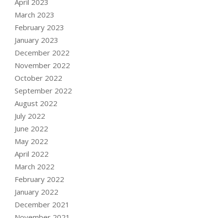
April 2023
March 2023
February 2023
January 2023
December 2022
November 2022
October 2022
September 2022
August 2022
July 2022
June 2022
May 2022
April 2022
March 2022
February 2022
January 2022
December 2021
November 2021