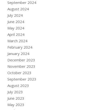
September 2024
August 2024
July 2024
June 2024
May 2024
April 2024
March 2024
February 2024
January 2024
December 2023
November 2023
October 2023
September 2023
August 2023
July 2023
June 2023
May 2023