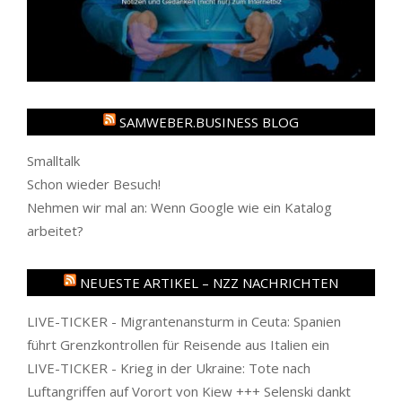
SAMWEBER.BUSINESS BLOG
Smalltalk
Schon wieder Besuch!
Nehmen wir mal an: Wenn Google wie ein Katalog
arbeitet?
NEUESTE ARTIKEL – NZZ NACHRICHTEN
LIVE-TICKER - Migrantenansturm in Ceuta: Spanien
führt Grenzkontrollen für Reisende aus Italien ein
LIVE-TICKER - Krieg in der Ukraine: Tote nach
Luftangriffen auf Vorort von Kiew +++ Selenski dankt