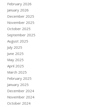
February 2026
January 2026
December 2025
November 2025
October 2025
September 2025
August 2025
July 2025
June 2025
May 2025
April 2025
March 2025
February 2025
January 2025
December 2024
November 2024
October 2024