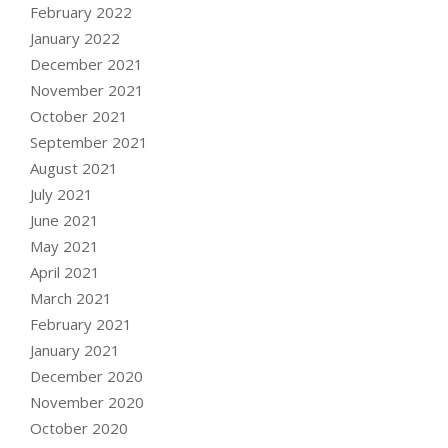
February 2022
January 2022
December 2021
November 2021
October 2021
September 2021
August 2021
July 2021
June 2021
May 2021
April 2021
March 2021
February 2021
January 2021
December 2020
November 2020
October 2020