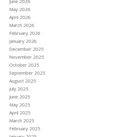
June 2026
May 2026
April 2026
March 2026
February 2026
January 2026
December 2025
November 2025
October 2025
September 2025
August 2025
July 2025
June 2025
May 2025
April 2025
March 2025
February 2025
January 2025