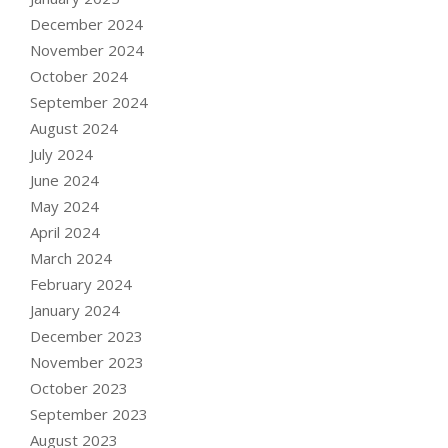
December 2024
November 2024
October 2024
September 2024
August 2024
July 2024
June 2024
May 2024
April 2024
March 2024
February 2024
January 2024
December 2023
November 2023
October 2023
September 2023
August 2023