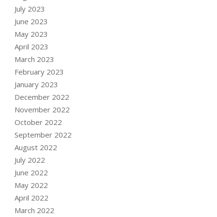
July 2023
June 2023
May 2023
April 2023
March 2023
February 2023
January 2023
December 2022
November 2022
October 2022
September 2022
August 2022
July 2022
June 2022
May 2022
April 2022
March 2022