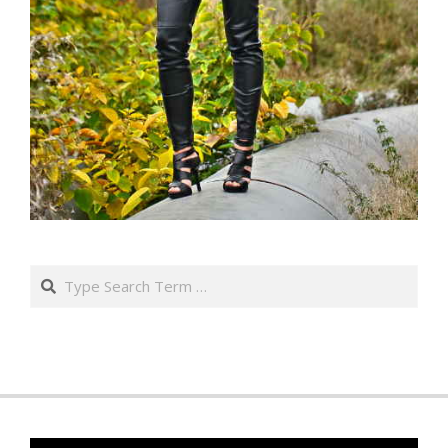
Search