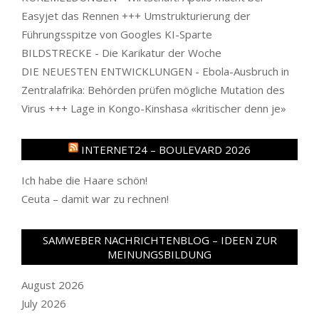
Easyjet das Rennen +++ Umstrukturierung der
Führungsspitze von Googles KI-Sparte
BILDSTRECKE - Die Karikatur der Woche
DIE NEUESTEN ENTWICKLUNGEN - Ebola-Ausbruch in
Zentralafrika: Behörden prüfen mögliche Mutation des
Virus +++ Lage in Kongo-Kinshasa «kritischer denn je»
INTERNET24 – BOULEVARD 2026
Ich habe die Haare schön!
Ceuta – damit war zu rechnen!
SAMWEBER NACHRICHTENBLOG – IDEEN ZUR
MEINUNGSBILDUNG
August 2026
July 2026