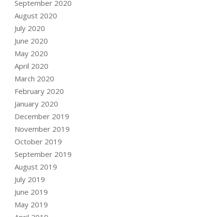
September 2020
August 2020
July 2020
June 2020
May 2020
April 2020
March 2020
February 2020
January 2020
December 2019
November 2019
October 2019
September 2019
August 2019
July 2019
June 2019
May 2019
April 2019