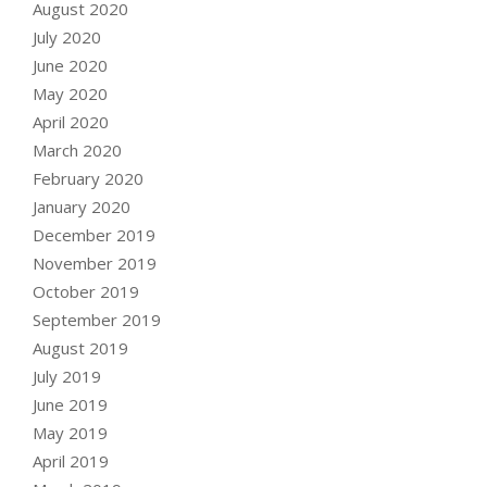
August 2020
July 2020
June 2020
May 2020
April 2020
March 2020
February 2020
January 2020
December 2019
November 2019
October 2019
September 2019
August 2019
July 2019
June 2019
May 2019
April 2019