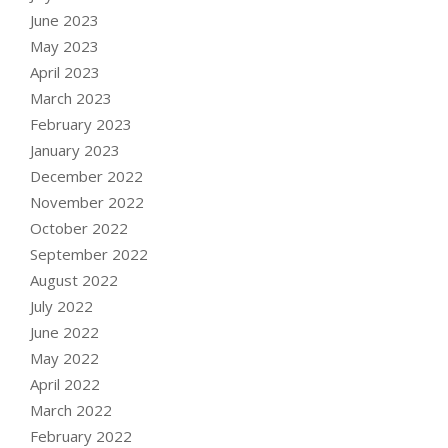
June 2023
May 2023
April 2023
March 2023
February 2023
January 2023
December 2022
November 2022
October 2022
September 2022
August 2022
July 2022
June 2022
May 2022
April 2022
March 2022
February 2022