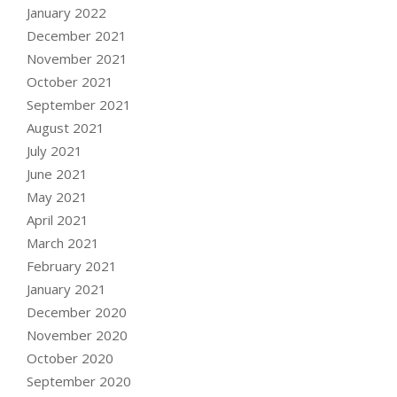
January 2022
December 2021
November 2021
October 2021
September 2021
August 2021
July 2021
June 2021
May 2021
April 2021
March 2021
February 2021
January 2021
December 2020
November 2020
October 2020
September 2020