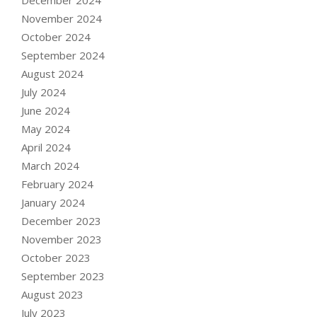
November 2024
October 2024
September 2024
August 2024
July 2024
June 2024
May 2024
April 2024
March 2024
February 2024
January 2024
December 2023
November 2023
October 2023
September 2023
August 2023
July 2023