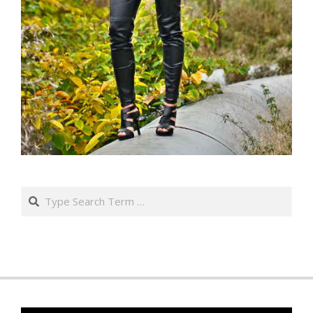
Search