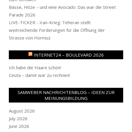
Bässe, Hitze – und eine Avocado: Das war die Street
Parade 2026
LIVE-TICKER - Iran-Krieg: Teheran stellt
weitreichende Forderungen für die Öffnung der
Strasse von Hormuz
INTERNET24 – BOULEVARD 2026
Ich habe die Haare schön!
Ceuta – damit war zu rechnen!
SAMWEBER NACHRICHTENBLOG – IDEEN ZUR
MEINUNGSBILDUNG
August 2026
July 2026
June 2026