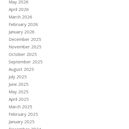
May 2026
April 2026
March 2026
February 2026
January 2026
December 2025
November 2025
October 2025
September 2025
August 2025
July 2025
June 2025
May 2025
April 2025
March 2025
February 2025
January 2025
December 2024