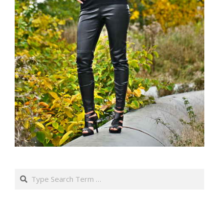
Search