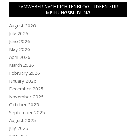
SAMWEBER NACHRICHTENBLOG – IDEEN ZUR
MEINUNGSBILDUNG
August 2026
July 2026
June 2026
May 2026
April 2026
March 2026
February 2026
January 2026
December 2025
November 2025
October 2025
September 2025
August 2025
July 2025
June 2025