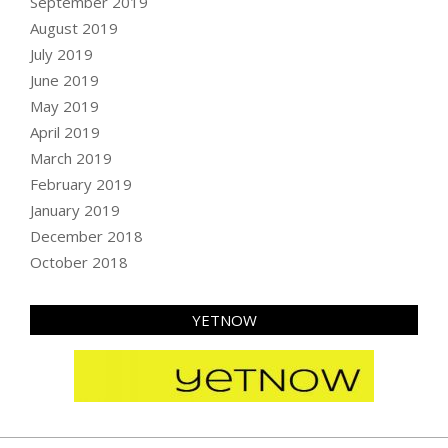
September 2019
August 2019
July 2019
June 2019
May 2019
April 2019
March 2019
February 2019
January 2019
December 2018
October 2018
YETNOW