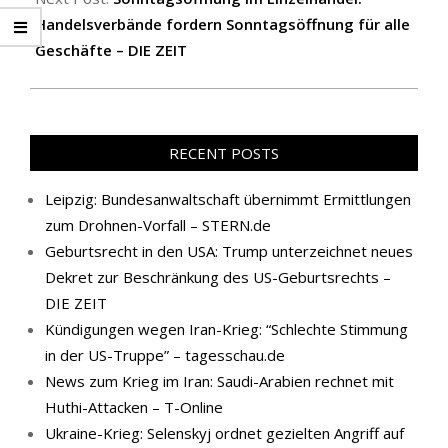
Handelsverbände fordern Sonntagsöffnung für alle
Geschäfte – DIE ZEIT
RECENT POSTS
Leipzig: Bundesanwaltschaft übernimmt Ermittlungen
zum Drohnen-Vorfall – STERN.de
Geburtsrecht in den USA: Trump unterzeichnet neues
Dekret zur Beschränkung des US-Geburtsrechts –
DIE ZEIT
Kündigungen wegen Iran-Krieg: “Schlechte Stimmung
in der US-Truppe” – tagesschau.de
News zum Krieg im Iran: Saudi-Arabien rechnet mit
Huthi-Attacken – T-Online
Ukraine-Krieg: Selenskyj ordnet gezielten Angriff auf