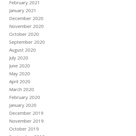
February 2021
January 2021
December 2020
November 2020
October 2020
September 2020
August 2020
July 2020
June 2020
May 2020
April 2020
March 2020
February 2020
January 2020
December 2019
November 2019
October 2019