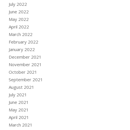
July 2022
June 2022
May 2022
April 2022
March 2022
February 2022
January 2022
December 2021
November 2021
October 2021
September 2021
August 2021
July 2021
June 2021
May 2021
April 2021
March 2021