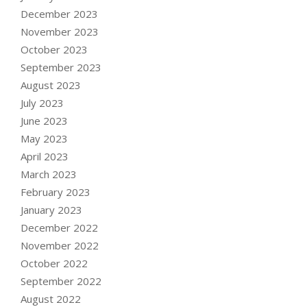
December 2023
November 2023
October 2023
September 2023
August 2023
July 2023
June 2023
May 2023
April 2023
March 2023
February 2023
January 2023
December 2022
November 2022
October 2022
September 2022
August 2022