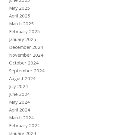
May 2025
April 2025
March 2025
February 2025
January 2025
December 2024
November 2024
October 2024
September 2024
August 2024
July 2024
June 2024
May 2024
April 2024
March 2024
February 2024
January 2024