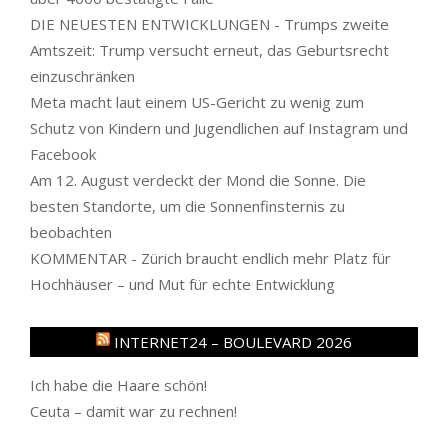
DIE NEUESTEN ENTWICKLUNGEN - Trumps zweite
Amtszeit: Trump versucht erneut, das Geburtsrecht
einzuschränken
Meta macht laut einem US-Gericht zu wenig zum
Schutz von Kindern und Jugendlichen auf Instagram und
Facebook
Am 12. August verdeckt der Mond die Sonne. Die
besten Standorte, um die Sonnenfinsternis zu
beobachten
KOMMENTAR - Zürich braucht endlich mehr Platz für
Hochhäuser – und Mut für echte Entwicklung
INTERNET24 – BOULEVARD 2026
Ich habe die Haare schön!
Ceuta – damit war zu rechnen!