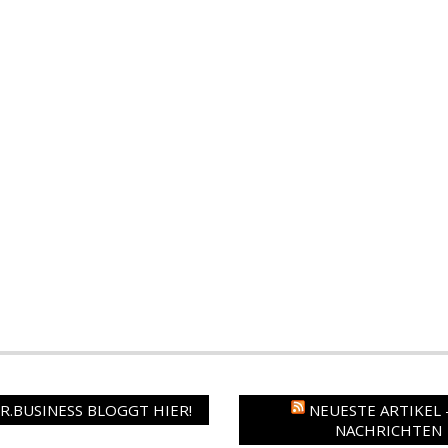
.BUSINESS BLOGGT HIER!
NEUESTE ARTIKEL 
NACHRICHTEN