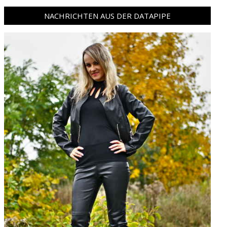
NACHRICHTEN AUS DER DATAPIPE