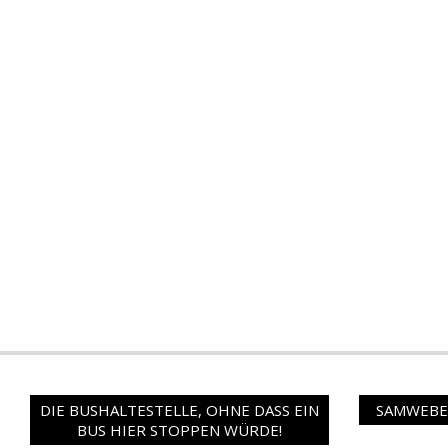
DIE BUSHALTESTELLE, OHNE DASS EIN
SAMWEBER
BUS HIER STOPPEN WÜRDE!