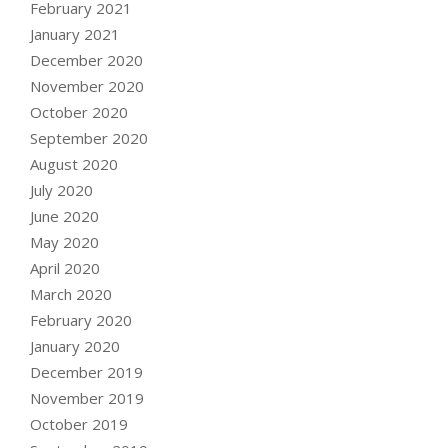
February 2021
January 2021
December 2020
November 2020
October 2020
September 2020
August 2020
July 2020
June 2020
May 2020
April 2020
March 2020
February 2020
January 2020
December 2019
November 2019
October 2019