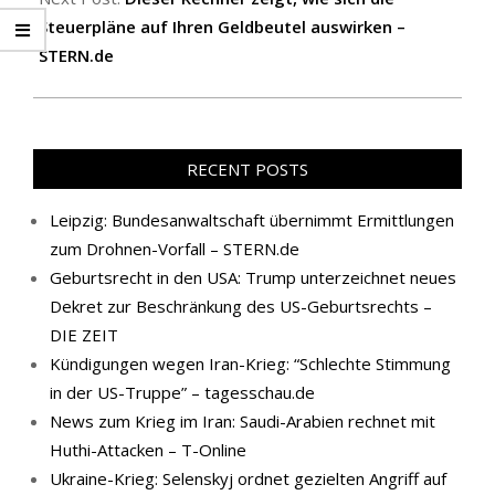
Steuerpläne auf Ihren Geldbeutel auswirken –
STERN.de
RECENT POSTS
Leipzig: Bundesanwaltschaft übernimmt Ermittlungen
zum Drohnen-Vorfall – STERN.de
Geburtsrecht in den USA: Trump unterzeichnet neues
Dekret zur Beschränkung des US-Geburtsrechts –
DIE ZEIT
Kündigungen wegen Iran-Krieg: “Schlechte Stimmung
in der US-Truppe” – tagesschau.de
News zum Krieg im Iran: Saudi-Arabien rechnet mit
Huthi-Attacken – T-Online
Ukraine-Krieg: Selenskyj ordnet gezielten Angriff auf