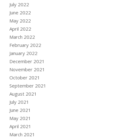
July 2022
June 2022
May 2022
April 2022
March 2022
February 2022
January 2022
December 2021
November 2021
October 2021
September 2021
August 2021
July 2021
June 2021
May 2021
April 2021
March 2021