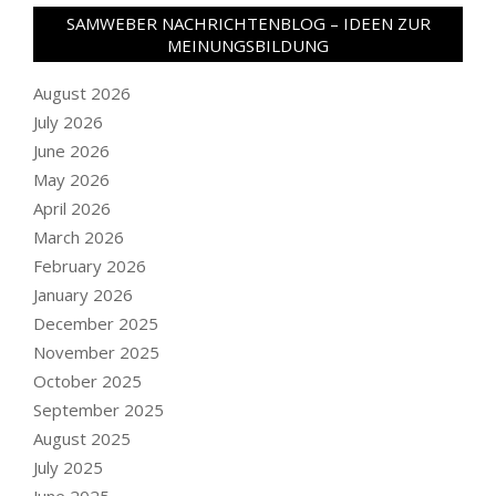
SAMWEBER NACHRICHTENBLOG – IDEEN ZUR
MEINUNGSBILDUNG
August 2026
July 2026
June 2026
May 2026
April 2026
March 2026
February 2026
January 2026
December 2025
November 2025
October 2025
September 2025
August 2025
July 2025
June 2025