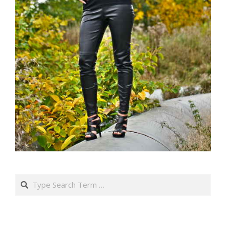
Search