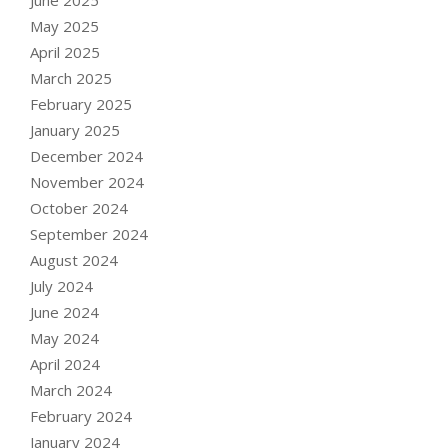
May 2025
April 2025
March 2025
February 2025
January 2025
December 2024
November 2024
October 2024
September 2024
August 2024
July 2024
June 2024
May 2024
April 2024
March 2024
February 2024
January 2024