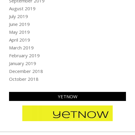
September 2019
August 2019
July 2019
June 2019
May 2019
April 2019
March 2019
February 2019
January 2019
December 2018
October 2018
YETNOW