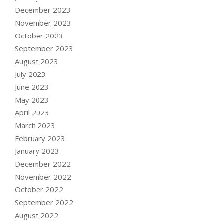
December 2023
November 2023
October 2023
September 2023
August 2023
July 2023
June 2023
May 2023
April 2023
March 2023
February 2023
January 2023
December 2022
November 2022
October 2022
September 2022
August 2022