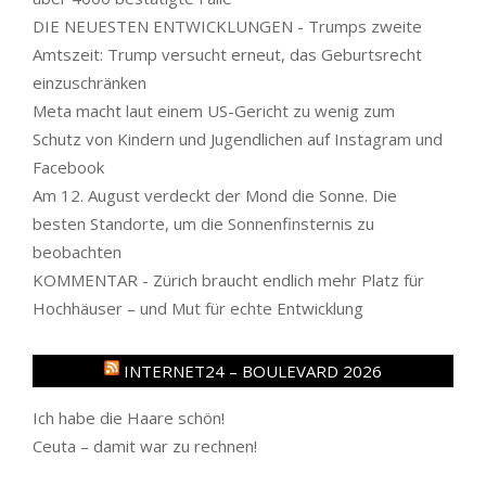
DIE NEUESTEN ENTWICKLUNGEN - Trumps zweite
Amtszeit: Trump versucht erneut, das Geburtsrecht
einzuschränken
Meta macht laut einem US-Gericht zu wenig zum
Schutz von Kindern und Jugendlichen auf Instagram und
Facebook
Am 12. August verdeckt der Mond die Sonne. Die
besten Standorte, um die Sonnenfinsternis zu
beobachten
KOMMENTAR - Zürich braucht endlich mehr Platz für
Hochhäuser – und Mut für echte Entwicklung
INTERNET24 – BOULEVARD 2026
Ich habe die Haare schön!
Ceuta – damit war zu rechnen!