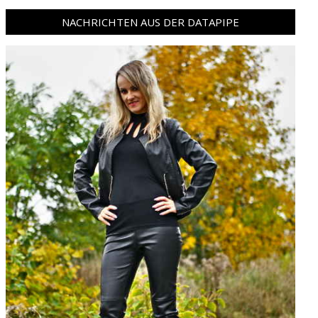
NACHRICHTEN AUS DER DATAPIPE