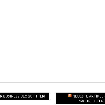
.BUSINESS BLOGGT HIER!
NEUESTE ARTIKEL 
NACHRICHTEN