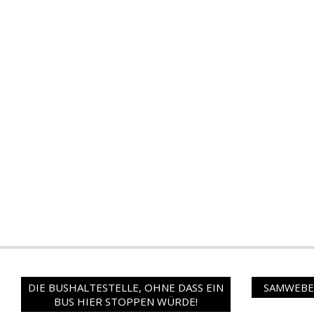
DIE BUSHALTESTELLE, OHNE DASS EIN
SAMWEBER
BUS HIER STOPPEN WÜRDE!