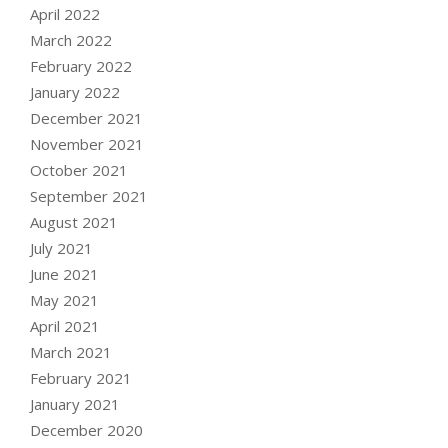
April 2022
March 2022
February 2022
January 2022
December 2021
November 2021
October 2021
September 2021
August 2021
July 2021
June 2021
May 2021
April 2021
March 2021
February 2021
January 2021
December 2020