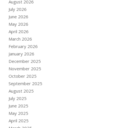
August 2026
July 2026
June 2026
May 2026
April 2026
March 2026
February 2026
January 2026
December 2025
November 2025
October 2025
September 2025
August 2025
July 2025
June 2025
May 2025
April 2025
March 2025