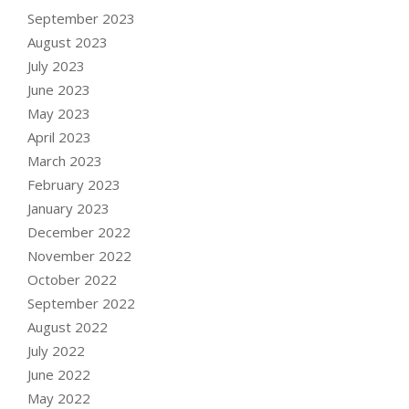
September 2023
August 2023
July 2023
June 2023
May 2023
April 2023
March 2023
February 2023
January 2023
December 2022
November 2022
October 2022
September 2022
August 2022
July 2022
June 2022
May 2022