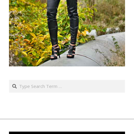
Search