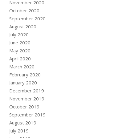
November 2020
October 2020
September 2020
August 2020
July 2020
June 2020
May 2020
April 2020
March 2020
February 2020
January 2020
December 2019
November 2019
October 2019
September 2019
August 2019
July 2019