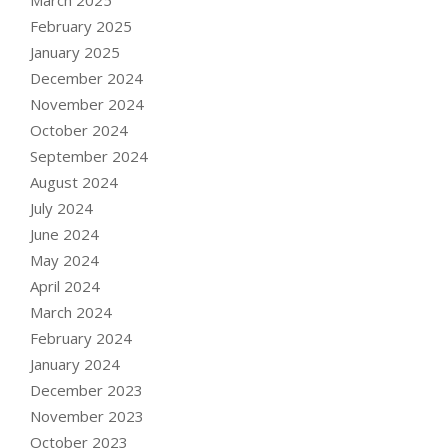
February 2025
January 2025
December 2024
November 2024
October 2024
September 2024
August 2024
July 2024
June 2024
May 2024
April 2024
March 2024
February 2024
January 2024
December 2023
November 2023
October 2023