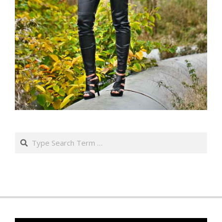
Search