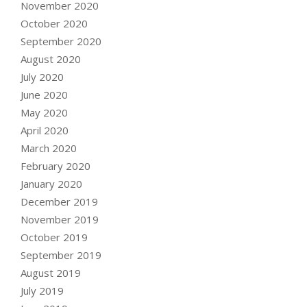
November 2020
October 2020
September 2020
August 2020
July 2020
June 2020
May 2020
April 2020
March 2020
February 2020
January 2020
December 2019
November 2019
October 2019
September 2019
August 2019
July 2019