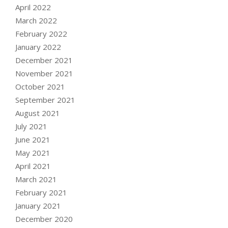
April 2022
March 2022
February 2022
January 2022
December 2021
November 2021
October 2021
September 2021
August 2021
July 2021
June 2021
May 2021
April 2021
March 2021
February 2021
January 2021
December 2020