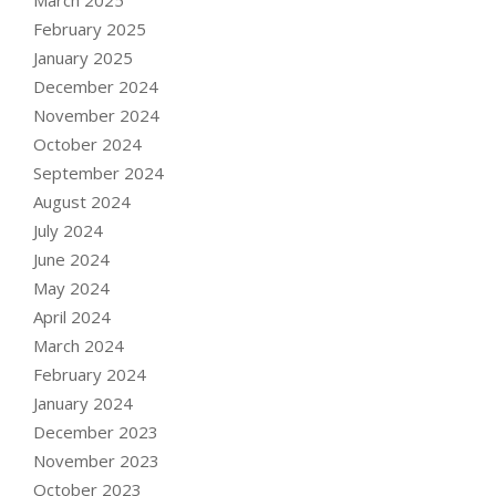
February 2025
January 2025
December 2024
November 2024
October 2024
September 2024
August 2024
July 2024
June 2024
May 2024
April 2024
March 2024
February 2024
January 2024
December 2023
November 2023
October 2023