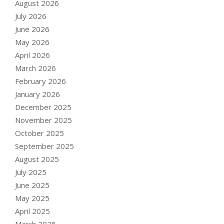
August 2026
July 2026
June 2026
May 2026
April 2026
March 2026
February 2026
January 2026
December 2025
November 2025
October 2025
September 2025
August 2025
July 2025
June 2025
May 2025
April 2025
March 2025