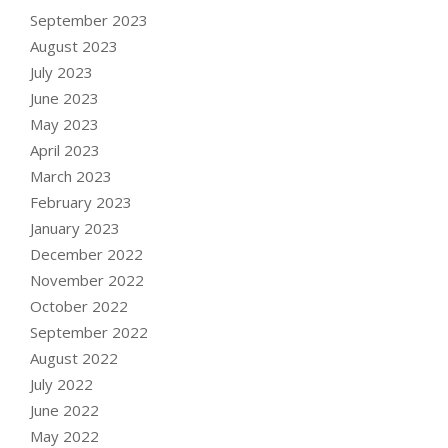
September 2023
August 2023
July 2023
June 2023
May 2023
April 2023
March 2023
February 2023
January 2023
December 2022
November 2022
October 2022
September 2022
August 2022
July 2022
June 2022
May 2022