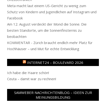
Meta macht laut einem US-Gericht zu wenig zum
Schutz von Kindern und Jugendlichen auf Instagram und
Facebook
Am 12. August verdeckt der Mond die Sonne. Die
besten Standorte, um die Sonnenfinsternis zu
beobachten
KOMMENTAR - Zürich braucht endlich mehr Platz für
Hochhäuser – und Mut für echte Entwicklung
INTERNET24 – BOULEVARD 2026
Ich habe die Haare schön!
Ceuta – damit war zu rechnen!
SAMWEBER NACHRICHTENBLOG – IDEEN ZUR
MEINUNGSBILDUNG