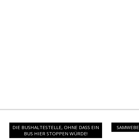
DIE BUSHALTESTELLE, OHNE DASS EIN
SAMWEBER
BUS HIER STOPPEN WÜRDE!