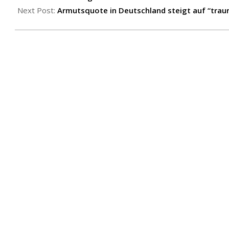
Next Post:
Armutsquote in Deutschland steigt auf “traur