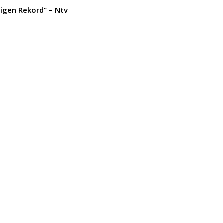
igen Rekord” – Ntv