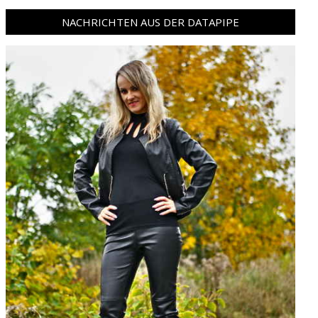
NACHRICHTEN AUS DER DATAPIPE