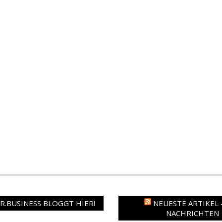
.BUSINESS BLOGGT HIER!
NEUESTE ARTIKEL 
NACHRICHTEN