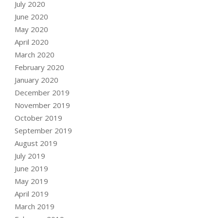
July 2020
June 2020
May 2020
April 2020
March 2020
February 2020
January 2020
December 2019
November 2019
October 2019
September 2019
August 2019
July 2019
June 2019
May 2019
April 2019
March 2019