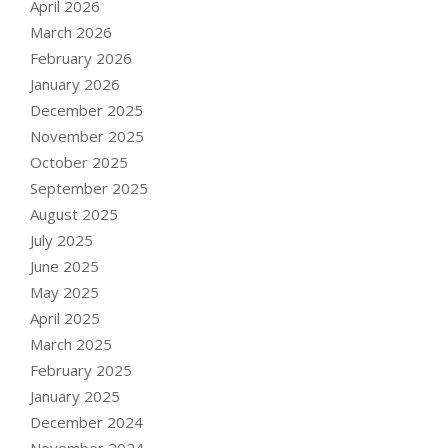
April 2026
March 2026
February 2026
January 2026
December 2025
November 2025
October 2025
September 2025
August 2025
July 2025
June 2025
May 2025
April 2025
March 2025
February 2025
January 2025
December 2024
November 2024