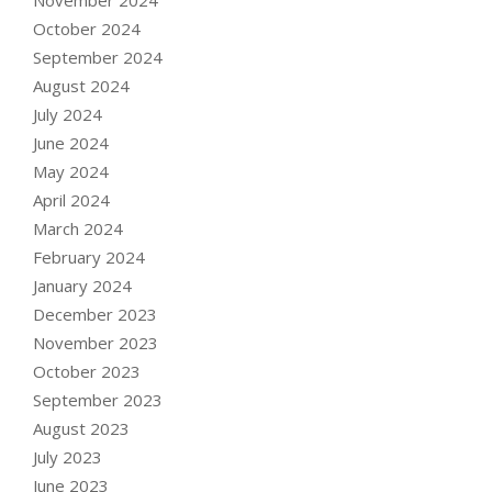
October 2024
September 2024
August 2024
July 2024
June 2024
May 2024
April 2024
March 2024
February 2024
January 2024
December 2023
November 2023
October 2023
September 2023
August 2023
July 2023
June 2023