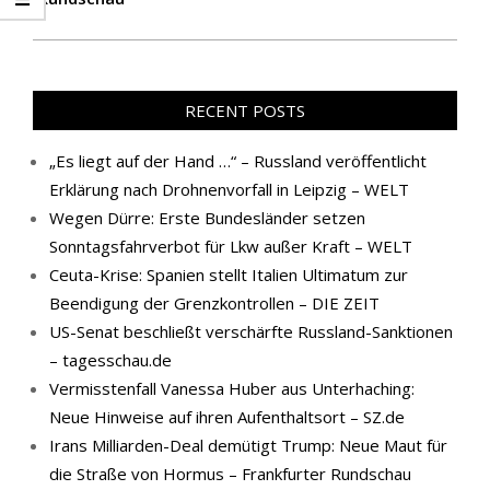
RECENT POSTS
„Es liegt auf der Hand …“ – Russland veröffentlicht
Erklärung nach Drohnenvorfall in Leipzig – WELT
Wegen Dürre: Erste Bundesländer setzen
Sonntagsfahrverbot für Lkw außer Kraft – WELT
Ceuta-Krise: Spanien stellt Italien Ultimatum zur
Beendigung der Grenzkontrollen – DIE ZEIT
US-Senat beschließt verschärfte Russland-Sanktionen
– tagesschau.de
Vermisstenfall Vanessa Huber aus Unterhaching:
Neue Hinweise auf ihren Aufenthaltsort – SZ.de
Irans Milliarden-Deal demütigt Trump: Neue Maut für
die Straße von Hormus – Frankfurter Rundschau