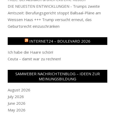
DIE NEUESTEN ENTWICKLUNGEN - Trumps zweite
Amtszeit: Berufungsgericht stoppt Ballsaal-Pläne am
Weissen Haus +++ Trump versucht erneut, das
Geburtsrecht einzuschränken
INTERNET24 – BOULEVARD 2026
Ich habe die Haare schön!
Ceuta – damit war zu rechnen!
SAMWEBER NACHRICHTENBLOG – IDEEN ZUR
MEINUNGSBILDUNG
August 2026
July 2026
June 2026
May 2026