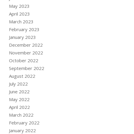
May 2023
April 2023
March 2023
February 2023
January 2023
December 2022
November 2022
October 2022
September 2022
August 2022
July 2022
June 2022
May 2022
April 2022
March 2022
February 2022
January 2022