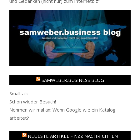
und Gedanken (nicht nur) zum Internetbiz
”
SAMWEBER.BUSINESS BLOG
Smalltalk
Schon wieder Besuch!
Nehmen wir mal an: Wenn Google wie ein Katalog
arbeitet?
NEUESTE ARTIKEL – NZZ NACHRICHTEN