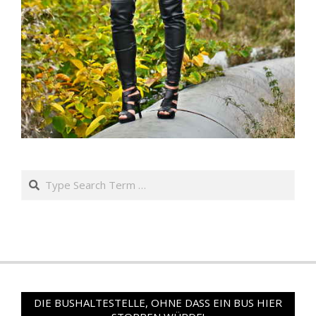
Search
DIE BUSHALTESTELLE, OHNE DASS EIN BUS HIER