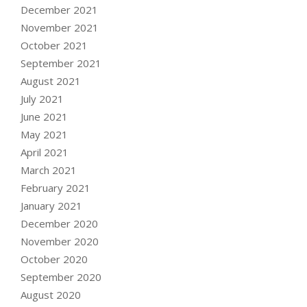
December 2021
November 2021
October 2021
September 2021
August 2021
July 2021
June 2021
May 2021
April 2021
March 2021
February 2021
January 2021
December 2020
November 2020
October 2020
September 2020
August 2020