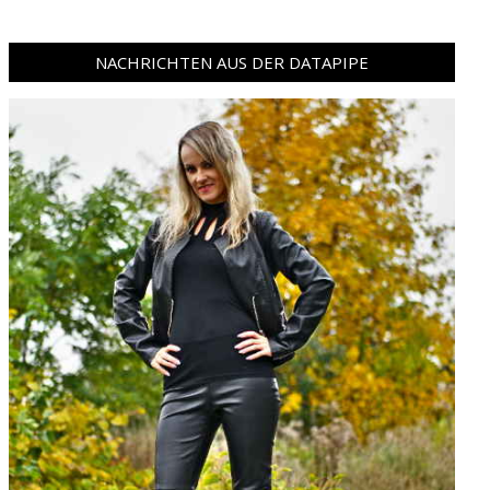
NACHRICHTEN AUS DER DATAPIPE