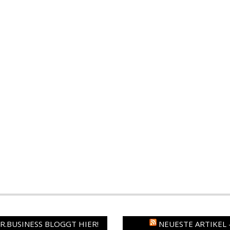
.BUSINESS BLOGGT HIER!
NEUESTE ARTIKEL 