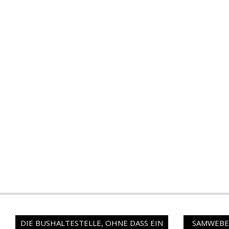
DIE BUSHALTESTELLE, OHNE DASS EIN
SAMWEBER