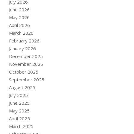
July 2026
June 2026
May 2026
April 2026
March 2026
February 2026
January 2026
December 2025
November 2025
October 2025
September 2025
August 2025
July 2025
June 2025
May 2025
April 2025
March 2025
February 2025