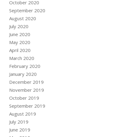
October 2020
September 2020
August 2020
July 2020
June 2020
May 2020
April 2020
March 2020
February 2020
January 2020
December 2019
November 2019
October 2019
September 2019
August 2019
July 2019
June 2019