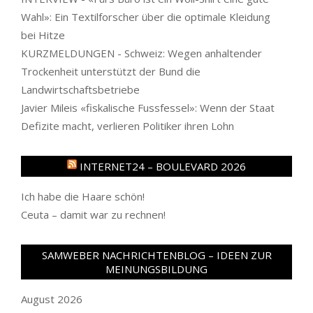
Wahl»: Ein Textilforscher über die optimale Kleidung
bei Hitze
KURZMELDUNGEN - Schweiz: Wegen anhaltender
Trockenheit unterstützt der Bund die
Landwirtschaftsbetriebe
Javier Mileis «fiskalische Fussfessel»: Wenn der Staat
Defizite macht, verlieren Politiker ihren Lohn
INTERNET24 – BOULEVARD 2026
Ich habe die Haare schön!
Ceuta – damit war zu rechnen!
SAMWEBER NACHRICHTENBLOG – IDEEN ZUR
MEINUNGSBILDUNG
August 2026