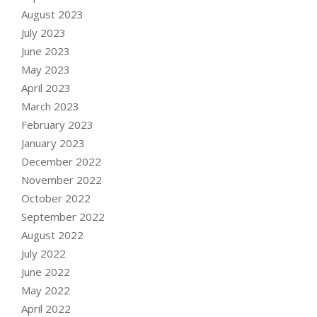
August 2023
July 2023
June 2023
May 2023
April 2023
March 2023
February 2023
January 2023
December 2022
November 2022
October 2022
September 2022
August 2022
July 2022
June 2022
May 2022
April 2022