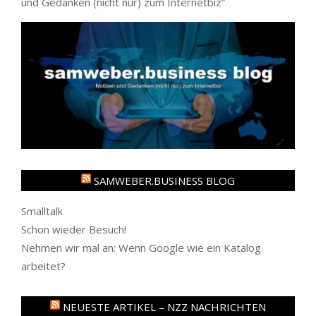
und Gedanken (nicht nur) zum Internetbiz
”
SAMWEBER.BUSINESS BLOG
Smalltalk
Schon wieder Besuch!
Nehmen wir mal an: Wenn Google wie ein Katalog
arbeitet?
NEUESTE ARTIKEL – NZZ NACHRICHTEN