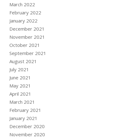
March 2022
February 2022
January 2022
December 2021
November 2021
October 2021
September 2021
August 2021
July 2021
June 2021
May 2021
April 2021
March 2021
February 2021
January 2021
December 2020
November 2020