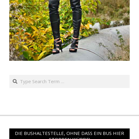
Search
DIE BUSHALTESTELLE, OHNE DASS EIN BUS HIER