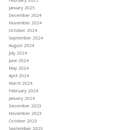
January 2025
December 2024
November 2024
October 2024
September 2024
August 2024
July 2024
June 2024
May 2024
April 2024
March 2024
February 2024
January 2024
December 2023
November 2023
October 2023
September 2023