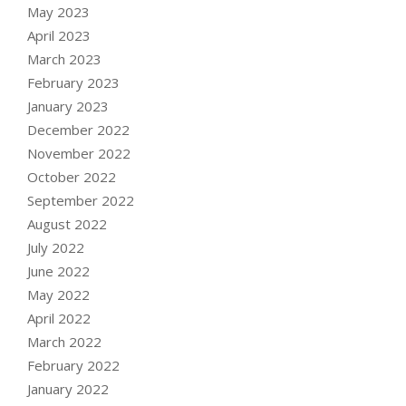
May 2023
April 2023
March 2023
February 2023
January 2023
December 2022
November 2022
October 2022
September 2022
August 2022
July 2022
June 2022
May 2022
April 2022
March 2022
February 2022
January 2022