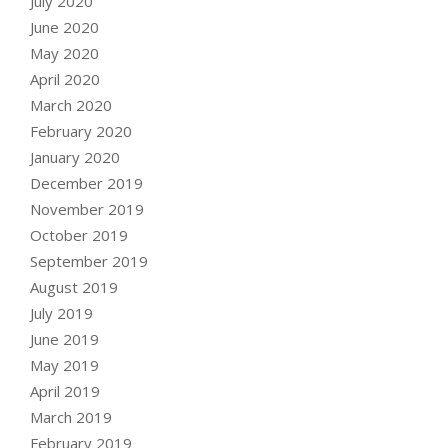
July 2020
June 2020
May 2020
April 2020
March 2020
February 2020
January 2020
December 2019
November 2019
October 2019
September 2019
August 2019
July 2019
June 2019
May 2019
April 2019
March 2019
February 2019