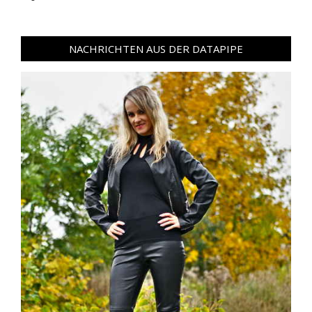
NACHRICHTEN AUS DER DATAPIPE