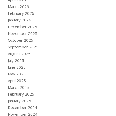
March 2026
February 2026
January 2026
December 2025
November 2025
October 2025
September 2025
August 2025
July 2025
June 2025
May 2025
April 2025
March 2025
February 2025
January 2025
December 2024
November 2024