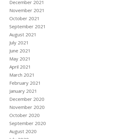
December 2021
November 2021
October 2021
September 2021
August 2021
July 2021
June 2021
May 2021
April 2021
March 2021
February 2021
January 2021
December 2020
November 2020
October 2020
September 2020
August 2020