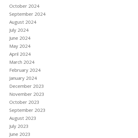
October 2024
September 2024
August 2024
July 2024
June 2024
May 2024
April 2024
March 2024
February 2024
January 2024
December 2023
November 2023
October 2023
September 2023
August 2023
July 2023
June 2023