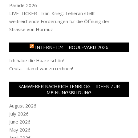
Parade 2026
LIVE-TICKER - Iran-Krieg: Teheran stellt
weitreichende Forderungen für die Öffnung der
Strasse von Hormuz
INTERNET24 – BOULEVARD 2026
Ich habe die Haare schön!
Ceuta – damit war zu rechnen!
SAMWEBER NACHRICHTENBLOG – IDEEN ZUR
MEINUNGSBILDUNG
August 2026
July 2026
June 2026
May 2026
April 2026