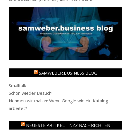
SAMWEBER.BUSINESS BLOG
Smalltalk
Schon wieder Besuch!
Nehmen wir mal an: Wenn Google wie ein Katalog
arbeitet?
NEUESTE ARTIKEL – NZZ NACHRICHTEN