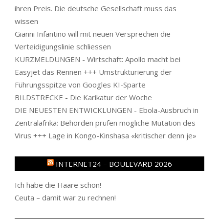
ihren Preis. Die deutsche Gesellschaft muss das
wissen
Gianni Infantino will mit neuen Versprechen die
Verteidigungslinie schliessen
KURZMELDUNGEN - Wirtschaft: Apollo macht bei
Easyjet das Rennen +++ Umstrukturierung der
Führungsspitze von Googles KI-Sparte
BILDSTRECKE - Die Karikatur der Woche
DIE NEUESTEN ENTWICKLUNGEN - Ebola-Ausbruch in
Zentralafrika: Behörden prüfen mögliche Mutation des
Virus +++ Lage in Kongo-Kinshasa «kritischer denn je»
INTERNET24 – BOULEVARD 2026
Ich habe die Haare schön!
Ceuta – damit war zu rechnen!