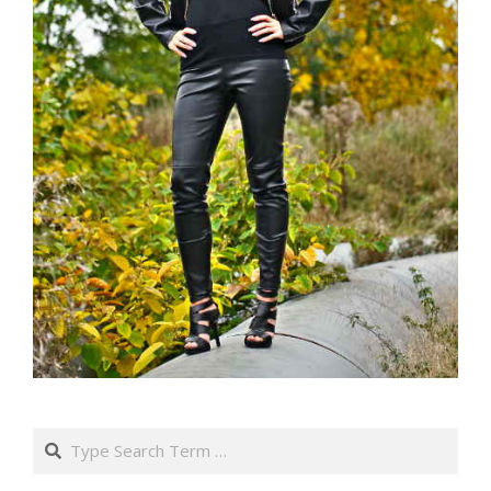
Search