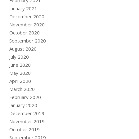
February 2021
January 2021
December 2020
November 2020
October 2020
September 2020
August 2020
July 2020
June 2020
May 2020
April 2020
March 2020
February 2020
January 2020
December 2019
November 2019
October 2019
September 2019