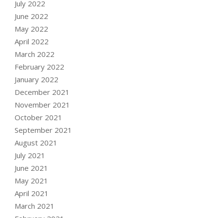
July 2022
June 2022
May 2022
April 2022
March 2022
February 2022
January 2022
December 2021
November 2021
October 2021
September 2021
August 2021
July 2021
June 2021
May 2021
April 2021
March 2021