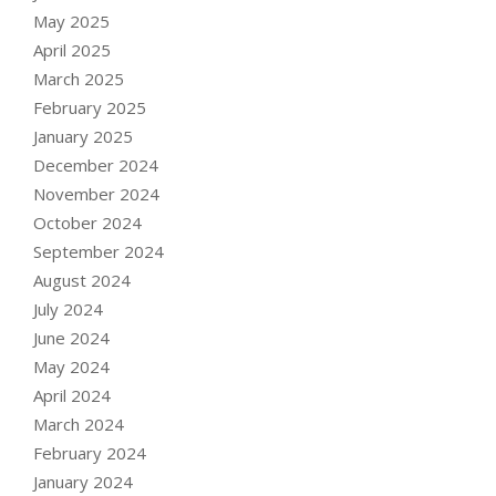
May 2025
April 2025
March 2025
February 2025
January 2025
December 2024
November 2024
October 2024
September 2024
August 2024
July 2024
June 2024
May 2024
April 2024
March 2024
February 2024
January 2024