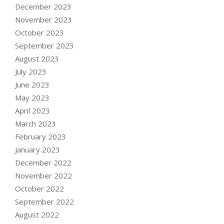
December 2023
November 2023
October 2023
September 2023
August 2023
July 2023
June 2023
May 2023
April 2023
March 2023
February 2023
January 2023
December 2022
November 2022
October 2022
September 2022
August 2022