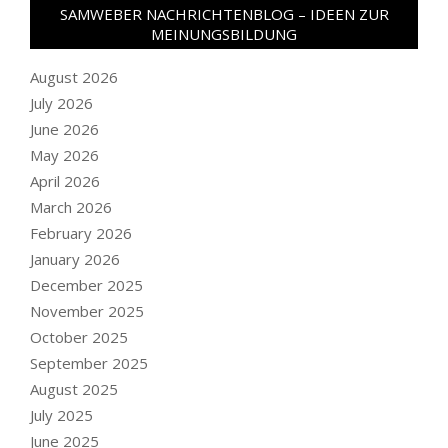
SAMWEBER NACHRICHTENBLOG – IDEEN ZUR
MEINUNGSBILDUNG
August 2026
July 2026
June 2026
May 2026
April 2026
March 2026
February 2026
January 2026
December 2025
November 2025
October 2025
September 2025
August 2025
July 2025
June 2025