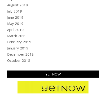
August 2019
July 2019
June 2019
May 2019
April 2019
March 2019
February 2019
January 2019
December 2018
October 2018
YETNOW