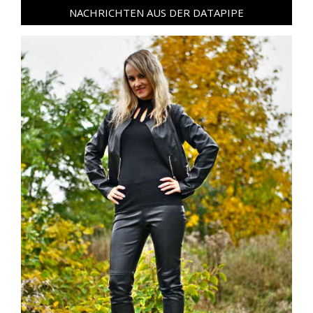
NACHRICHTEN AUS DER DATAPIPE