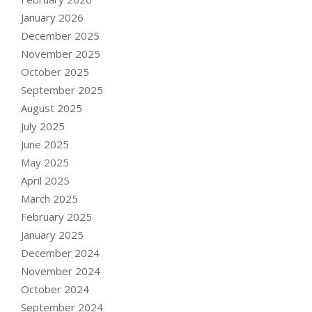
January 2026
December 2025
November 2025
October 2025
September 2025
August 2025
July 2025
June 2025
May 2025
April 2025
March 2025
February 2025
January 2025
December 2024
November 2024
October 2024
September 2024