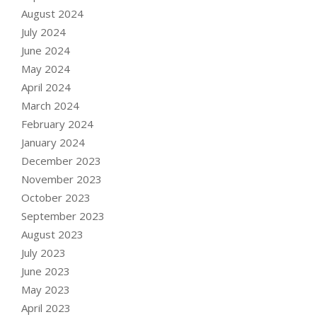
August 2024
July 2024
June 2024
May 2024
April 2024
March 2024
February 2024
January 2024
December 2023
November 2023
October 2023
September 2023
August 2023
July 2023
June 2023
May 2023
April 2023