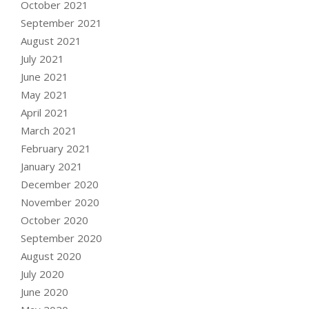
October 2021
September 2021
August 2021
July 2021
June 2021
May 2021
April 2021
March 2021
February 2021
January 2021
December 2020
November 2020
October 2020
September 2020
August 2020
July 2020
June 2020