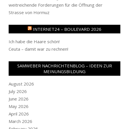
weitreichende Forderungen für die Öffnung der
Strasse von Hormuz
INTERNET24 – BOULEVARD 2026
Ich habe die Haare schön!
Ceuta – damit war zu rechnen!
SAMWEBER NACHRICHTENBLOG – IDEEN ZUR
MEINUNGSBILDUNG
August 2026
July 2026
June 2026
May 2026
April 2026
March 2026
February 2026