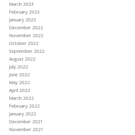
March 2023
February 2023
January 2023
December 2022
November 2022
October 2022
September 2022
August 2022
July 2022
June 2022
May 2022
April 2022
March 2022
February 2022
January 2022
December 2021
November 2021