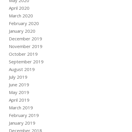
May 2020
April 2020
March 2020
February 2020
January 2020
December 2019
November 2019
October 2019
September 2019
August 2019
July 2019
June 2019
May 2019
April 2019
March 2019
February 2019
January 2019
December 2018