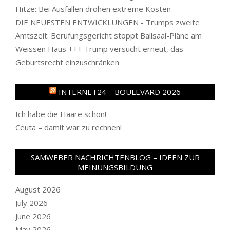
Hitze: Bei Ausfällen drohen extreme Kosten
DIE NEUESTEN ENTWICKLUNGEN - Trumps zweite
Amtszeit: Berufungsgericht stoppt Ballsaal-Pläne am
Weissen Haus +++ Trump versucht erneut, das
Geburtsrecht einzuschränken
INTERNET24 – BOULEVARD 2026
Ich habe die Haare schön!
Ceuta – damit war zu rechnen!
SAMWEBER NACHRICHTENBLOG – IDEEN ZUR
MEINUNGSBILDUNG
August 2026
July 2026
June 2026
May 2026