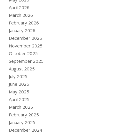
April 2026
March 2026
February 2026
January 2026
December 2025
November 2025
October 2025
September 2025
August 2025
July 2025
June 2025
May 2025
April 2025
March 2025
February 2025
January 2025
December 2024