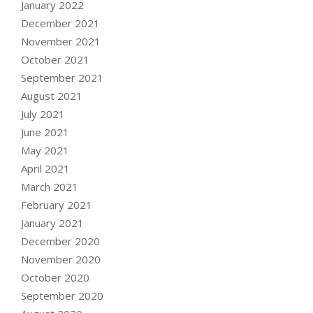
January 2022
December 2021
November 2021
October 2021
September 2021
August 2021
July 2021
June 2021
May 2021
April 2021
March 2021
February 2021
January 2021
December 2020
November 2020
October 2020
September 2020