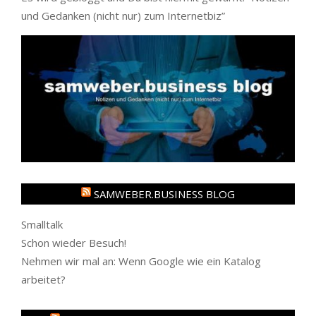
und Gedanken (nicht nur) zum Internetbiz
”
SAMWEBER.BUSINESS BLOG
Smalltalk
Schon wieder Besuch!
Nehmen wir mal an: Wenn Google wie ein Katalog
arbeitet?