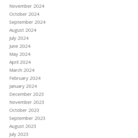
November 2024
October 2024
September 2024
August 2024
July 2024
June 2024
May 2024
April 2024
March 2024
February 2024
January 2024
December 2023
November 2023
October 2023
September 2023
August 2023
July 2023