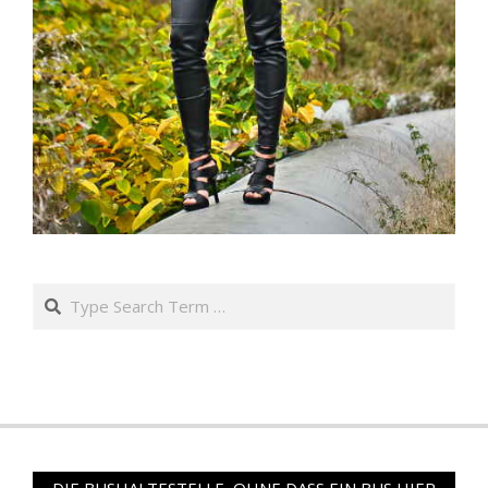
Search
DIE BUSHALTESTELLE, OHNE DASS EIN BUS HIER