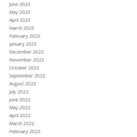
June 2023
May 2023
April 2023
March 2023
February 2023
January 2023
December 2022
November 2022
October 2022
September 2022
August 2022
July 2022
June 2022
May 2022
April 2022
March 2022
February 2022