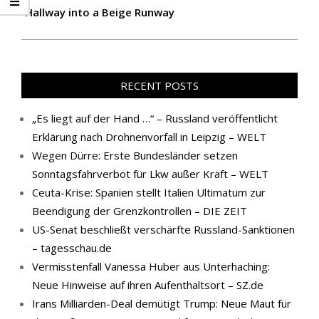
Hallway into a Beige Runway
RECENT POSTS
„Es liegt auf der Hand …“ – Russland veröffentlicht
Erklärung nach Drohnenvorfall in Leipzig – WELT
Wegen Dürre: Erste Bundesländer setzen
Sonntagsfahrverbot für Lkw außer Kraft – WELT
Ceuta-Krise: Spanien stellt Italien Ultimatum zur
Beendigung der Grenzkontrollen – DIE ZEIT
US-Senat beschließt verschärfte Russland-Sanktionen
– tagesschau.de
Vermisstenfall Vanessa Huber aus Unterhaching:
Neue Hinweise auf ihren Aufenthaltsort – SZ.de
Irans Milliarden-Deal demütigt Trump: Neue Maut für