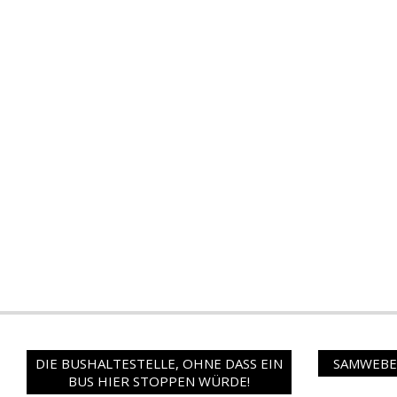
DIE BUSHALTESTELLE, OHNE DASS EIN
SAMWEBER
BUS HIER STOPPEN WÜRDE!