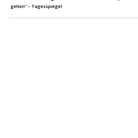
gehen“ – Tagesspiegel