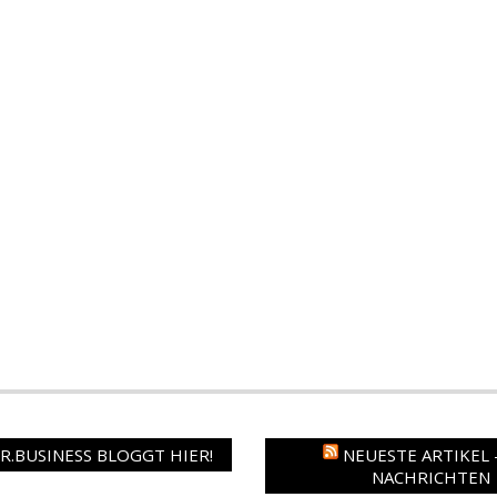
.BUSINESS BLOGGT HIER!
NEUESTE ARTIKEL 
NACHRICHTEN