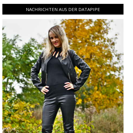
NACHRICHTEN AUS DER DATAPIPE