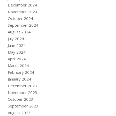
December 2024
November 2024
October 2024
September 2024
August 2024
July 2024
June 2024
May 2024
April 2024
March 2024
February 2024
January 2024
December 2023
November 2023
October 2023
September 2023
August 2023