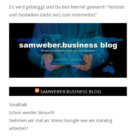
Es wird gebloggt und Du bist hiermit gewarnt! “
Notizen
und Gedanken (nicht nur) zum Internetbiz
”
SAMWEBER.BUSINESS BLOG
Smalltalk
Schon wieder Besuch!
Nehmen wir mal an: Wenn Google wie ein Katalog
arbeitet?