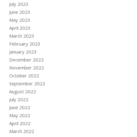
July 2023
June 2023
May 2023
April 2023
March 2023
February 2023
January 2023
December 2022
November 2022
October 2022
September 2022
August 2022
July 2022
June 2022
May 2022
April 2022
March 2022