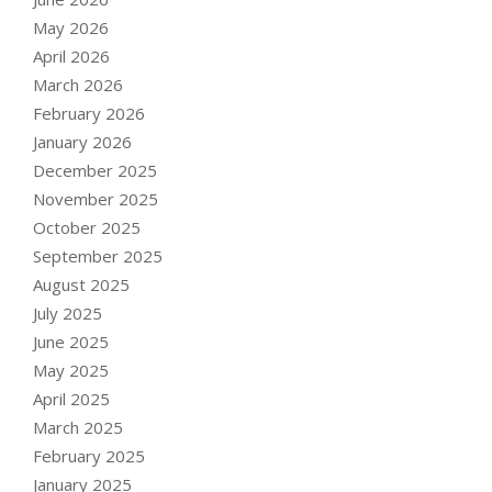
May 2026
April 2026
March 2026
February 2026
January 2026
December 2025
November 2025
October 2025
September 2025
August 2025
July 2025
June 2025
May 2025
April 2025
March 2025
February 2025
January 2025