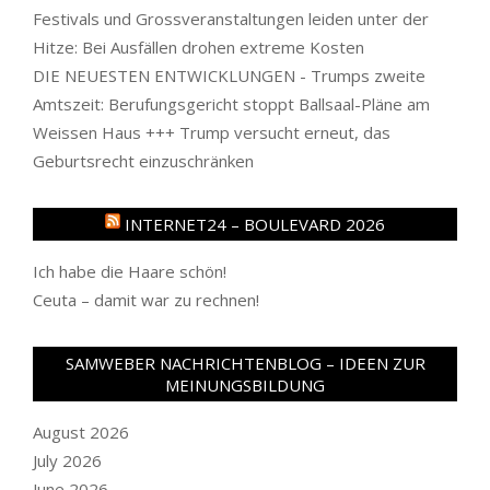
Festivals und Grossveranstaltungen leiden unter der
Hitze: Bei Ausfällen drohen extreme Kosten
DIE NEUESTEN ENTWICKLUNGEN - Trumps zweite
Amtszeit: Berufungsgericht stoppt Ballsaal-Pläne am
Weissen Haus +++ Trump versucht erneut, das
Geburtsrecht einzuschränken
INTERNET24 – BOULEVARD 2026
Ich habe die Haare schön!
Ceuta – damit war zu rechnen!
SAMWEBER NACHRICHTENBLOG – IDEEN ZUR
MEINUNGSBILDUNG
August 2026
July 2026
June 2026