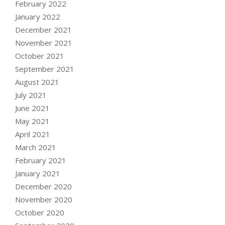
February 2022
January 2022
December 2021
November 2021
October 2021
September 2021
August 2021
July 2021
June 2021
May 2021
April 2021
March 2021
February 2021
January 2021
December 2020
November 2020
October 2020