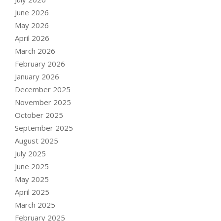
June 2026
May 2026
April 2026
March 2026
February 2026
January 2026
December 2025
November 2025
October 2025
September 2025
August 2025
July 2025
June 2025
May 2025
April 2025
March 2025
February 2025