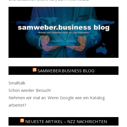
SAMWEBER.BUSINESS BLOG
Smalltalk
Schon wieder Besuch!
Nehmen wir mal an: Wenn Google wie ein Katalog
arbeitet?
NEUESTE ARTIKEL – NZZ NACHRICHTEN