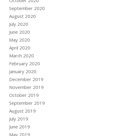
October 2020
September 2020
August 2020
July 2020
June 2020
May 2020
April 2020
March 2020
February 2020
January 2020
December 2019
November 2019
October 2019
September 2019
August 2019
July 2019
June 2019
May 2019