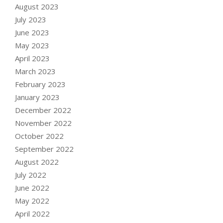
August 2023
July 2023
June 2023
May 2023
April 2023
March 2023
February 2023
January 2023
December 2022
November 2022
October 2022
September 2022
August 2022
July 2022
June 2022
May 2022
April 2022