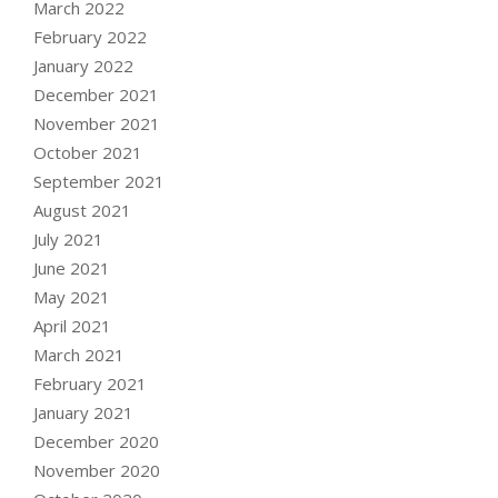
March 2022
February 2022
January 2022
December 2021
November 2021
October 2021
September 2021
August 2021
July 2021
June 2021
May 2021
April 2021
March 2021
February 2021
January 2021
December 2020
November 2020