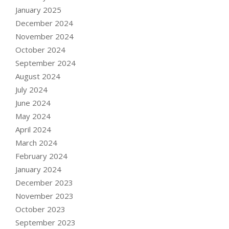
January 2025
December 2024
November 2024
October 2024
September 2024
August 2024
July 2024
June 2024
May 2024
April 2024
March 2024
February 2024
January 2024
December 2023
November 2023
October 2023
September 2023