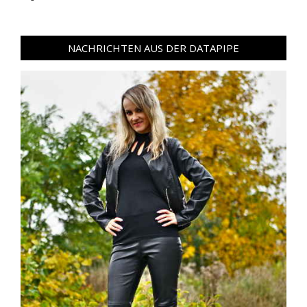
NACHRICHTEN AUS DER DATAPIPE