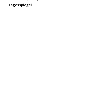
Tagesspiegel