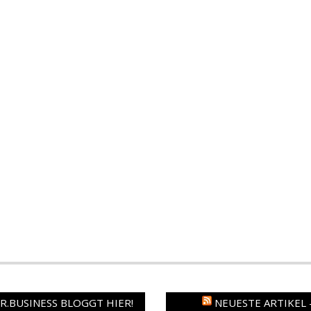
.BUSINESS BLOGGT HIER!
NEUESTE ARTIKEL 