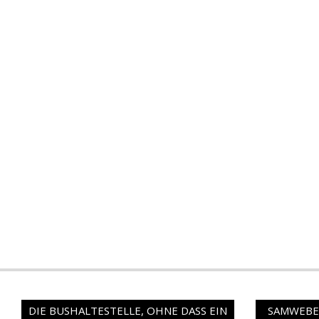
DIE BUSHALTESTELLE, OHNE DASS EIN
SAMWEBER