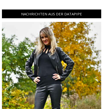
NACHRICHTEN AUS DER DATAPIPE